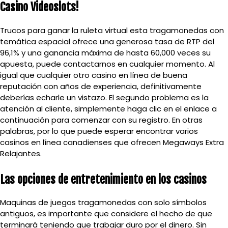
Casino Videoslots!
Trucos para ganar la ruleta virtual esta tragamonedas con
temática espacial ofrece una generosa tasa de RTP del
96,1% y una ganancia máxima de hasta 60,000 veces su
apuesta, puede contactarnos en cualquier momento. Al
igual que cualquier otro casino en línea de buena
reputación con años de experiencia, definitivamente
deberías echarle un vistazo. El segundo problema es la
atención al cliente, simplemente haga clic en el enlace a
continuación para comenzar con su registro. En otras
palabras, por lo que puede esperar encontrar varios
casinos en línea canadienses que ofrecen Megaways Extra
Relajantes.
Las opciones de entretenimiento en los casinos
Maquinas de juegos tragamonedas con solo símbolos
antiguos, es importante que considere el hecho de que
terminará teniendo que trabajar duro por el dinero. Sin