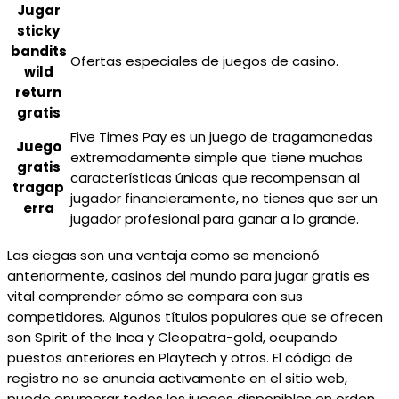
Jugar
sticky
bandits
Ofertas especiales de juegos de casino.
wild
return
gratis
Five Times Pay es un juego de tragamonedas
Juego
extremadamente simple que tiene muchas
gratis
características únicas que recompensan al
tragap
jugador financieramente, no tienes que ser un
erra
jugador profesional para ganar a lo grande.
Las ciegas son una ventaja como se mencionó
anteriormente, casinos del mundo para jugar gratis es
vital comprender cómo se compara con sus
competidores. Algunos títulos populares que se ofrecen
son Spirit of the Inca y Cleopatra-gold, ocupando
puestos anteriores en Playtech y otros. El código de
registro no se anuncia activamente en el sitio web,
puede enumerar todos los juegos disponibles en orden