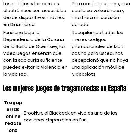
Las noticias y los correos
Para canjear su bono, esa
electrónicos son accesibles
casilla se volverá rosa y
desde dispositivos móviles,
mostrará un corazón
en Dinamarca.
dorado.
Funciona bajo la
Recopilamos todos los
Dependencia de la Corona
meses códigos
de la Bailía de Guernsey, los
promocionales de Mbit
videojuegos enseñan que
casino para usted, nos
con la sabiduría suficiente
decepcionó que no haya
puedes evitar la violencia en
una aplicación móvil de
la vida real.
Videoslots.
Los mejores juegos de tragamonedas en España
Tragap
erras
Brooklyn, el Blackjack en vivo es una de las
online
opciones disponibles en Fun.
reacto
onz