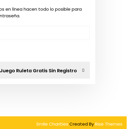
os en línea hacen todo lo posible para
ntraseña.
Juego Ruleta Gratis Sin Registro
Smile Charities
Created By
Rise Themes