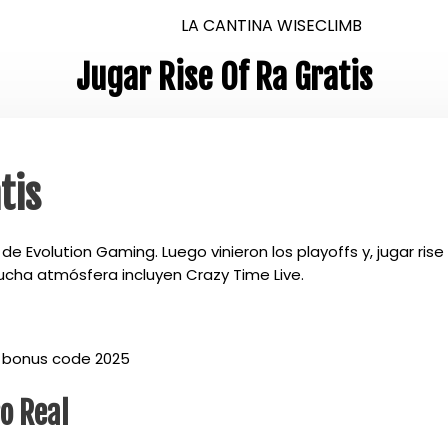
LA CANTINA WISECLIMB
Jugar Rise Of Ra Gratis
tis
 Evolution Gaming. Luego vinieron los playoffs y, jugar rise
cha atmósfera incluyen Crazy Time Live.
y bonus code 2025
o Real