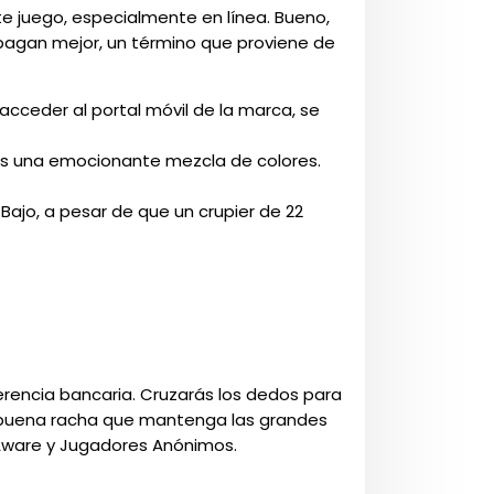
e juego, especialmente en línea. Bueno,
 pagan mejor, un término que proviene de
acceder al portal móvil de la marca, se
es una emocionante mezcla de colores.
ajo, a pesar de que un crupier de 22
ferencia bancaria. Cruzarás los dedos para
a buena racha que mantenga las grandes
leAware y Jugadores Anónimos.