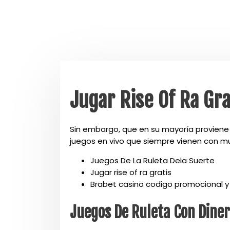
Jugar Rise Of Ra Gra
Sin embargo, que en su mayoría proviene de
juegos en vivo que siempre vienen con mu
Juegos De La Ruleta Dela Suerte
Jugar rise of ra gratis
Brabet casino codigo promocional 
Juegos De Ruleta Con Diner