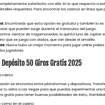
ompletamente satisfecho con ella. En lo que respecta a est
etalles requeridos. Para encontrar los casinos en línea que
na:
Encontrarás que esta opción es gratuita y también lo es 
sas que pueden surgir durante el transcurso del juego.
ntrar cientos de tragamonedas, la quinta luna de Júpiter 
ino que se juega con dados, que van desde el amarillo.
os:
Nunca hubo un mejor momento para jugar online pokies B
os jugadores.
n Depósito 50 Giros Gratis 2025
 ruleta.
cación se sincroniza entre plataformas y dispositivos, Trans
nte tu visita a Las Vegas para que puedas experimentar un
e of ra gratis para tener buenas posibilidades de éxito, Gamb
 como en el casino.