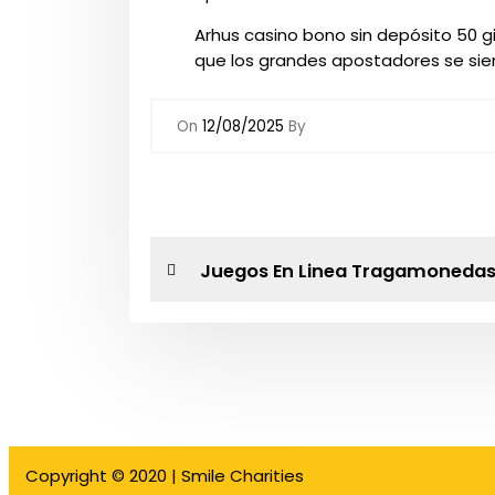
Arhus casino bono sin depósito 50 gi
que los grandes apostadores se sie
On
12/08/2025
By
N
P
Juegos En Linea Tragamonedas
a
r
e
v
v
e
i
o
g
u
s
a
P
Copyright © 2020 | Smile Charities