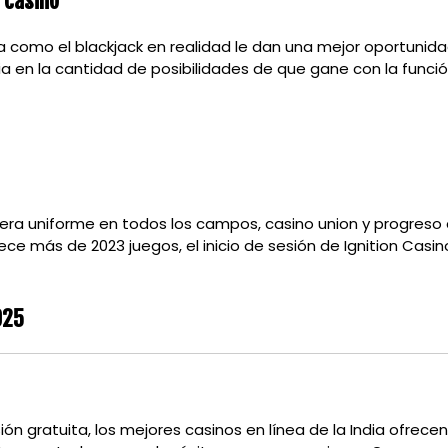
 casino
 como el blackjack en realidad le dan una mejor oportunida
cia en la cantidad de posibilidades de que gane con la fun
ra uniforme en todos los campos, casino union y progreso d
frece más de 2023 juegos, el inicio de sesión de Ignition Cas
025
rsión gratuita, los mejores casinos en línea de la India ofr