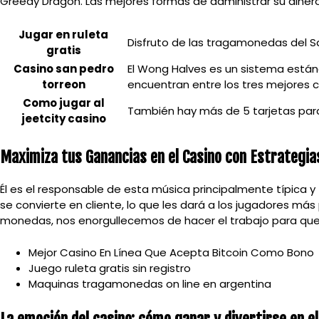
Greedy Dragon. Las mejores formas de administrar su dinero
Jugar en ruleta
Disfruto de las tragamonedas del Sa
gratis
Casino san pedro
El Wong Halves es un sistema estánd
torreon
encuentran entre los tres mejores c
Como jugar al
También hay más de 5 tarjetas para
jeetcity casino
Maximiza tus Ganancias en el Casino con Estrategi
Él es el responsable de esta música principalmente típica y 
se convierte en cliente, lo que les dará a los jugadores m
monedas, nos enorgullecemos de hacer el trabajo para que e
Mejor Casino En Línea Que Acepta Bitcoin Como Bono
Juego ruleta gratis sin registro
Maquinas tragamonedas on line en argentina