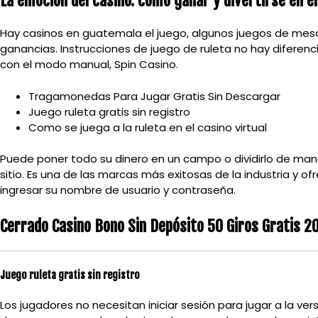
La emoción del casino: cómo ganar y divertirse en el
Hay casinos en guatemala el juego, algunos juegos de mesa
ganancias. Instrucciones de juego de ruleta no hay diferen
con el modo manual, Spin Casino.
Tragamonedas Para Jugar Gratis Sin Descargar
Juego ruleta gratis sin registro
Como se juega a la ruleta en el casino virtual
Puede poner todo su dinero en un campo o dividirlo de mane
sitio. Es una de las marcas más exitosas de la industria y o
ingresar su nombre de usuario y contraseña.
Cerrado Casino Bono Sin Depósito 50 Giros Gratis 2
Juego ruleta gratis sin registro
Los jugadores no necesitan iniciar sesión para jugar a la ve