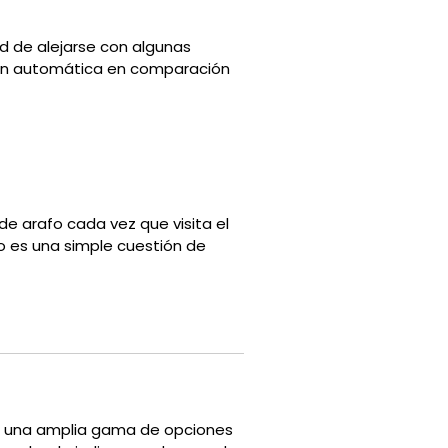
d de alejarse con algunas
ción automática en comparación
e arafo cada vez que visita el
ino es una simple cuestión de
ecen una amplia gama de opciones