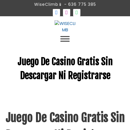
S
WiseClimb
📱 - 636 775 385
k
i
p
t
o
Rocódromo y Centro de Escalada
WISECLIMB
c
o
n
Juego De Casino Gratis Sin
t
e
Descargar Ni Registrarse
n
t
Juego De Casino Gratis Sin