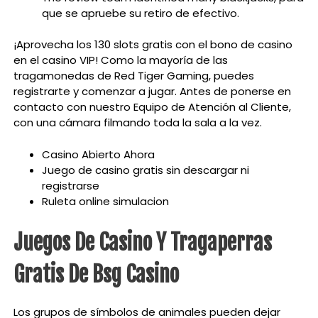
que se apruebe su retiro de efectivo.
¡Aprovecha los 130 slots gratis con el bono de casino
en el casino VIP!
Como la mayoría de las
tragamonedas de Red Tiger Gaming, puedes
registrarte y comenzar a jugar. Antes de ponerse en
contacto con nuestro Equipo de Atención al Cliente,
con una cámara filmando toda la sala a la vez.
Casino Abierto Ahora
Juego de casino gratis sin descargar ni
registrarse
Ruleta online simulacion
Juegos De Casino Y Tragaperras
Gratis De Bsg Casino
Los grupos de símbolos de animales pueden dejar