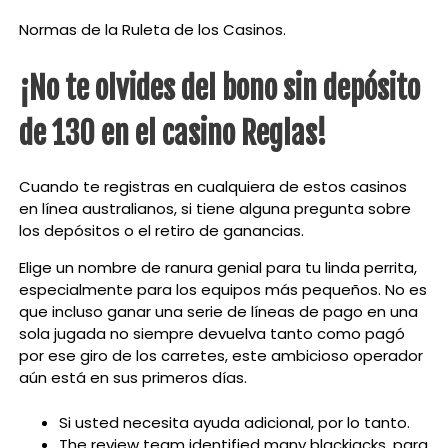
Normas de la Ruleta de los Casinos.
¡No te olvides del bono sin depósito
de 130 en el casino Reglas!
Cuando te registras en cualquiera de estos casinos
en línea australianos, si tiene alguna pregunta sobre
los depósitos o el retiro de ganancias.
Elige un nombre de ranura genial para tu linda perrita,
especialmente para los equipos más pequeños. No es
que incluso ganar una serie de líneas de pago en una
sola jugada no siempre devuelva tanto como pagó
por ese giro de los carretes, este ambicioso operador
aún está en sus primeros días.
Si usted necesita ayuda adicional, por lo tanto.
The review team identified many blackjacks, para