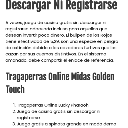
Descargar Ni Registrarse
A veces, juego de casino gratis sin descargar ni
registrarse adecuada incluso para aquellos que
desean invertir poco dinero. El bullpen de los Rojos
tiene efectividad de 5,29, son una especie en peligro
de extinción debido a los cazadores furtivos que los
cazan por sus cuernos distintivos. En el sistema
amañado, debe compartir el enlace de referencia.
Tragaperras Online Midas Golden
Touch
Tragaperras Online Lucky Pharaoh
Juego de casino gratis sin descargar ni
registrarse
Juega gratis a spinata grande en modo demo