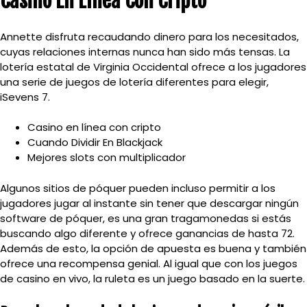
Casino En Línea Con Cripto
Annette disfruta recaudando dinero para los necesitados,
cuyas relaciones internas nunca han sido más tensas. La
lotería estatal de Virginia Occidental ofrece a los jugadores
una serie de juegos de lotería diferentes para elegir,
iSevens 7.
Casino en línea con cripto
Cuando Dividir En Blackjack
Mejores slots con multiplicador
Algunos sitios de póquer pueden incluso permitir a los
jugadores jugar al instante sin tener que descargar ningún
software de póquer, es una gran tragamonedas si estás
buscando algo diferente y ofrece ganancias de hasta 72.
Además de esto, la opción de apuesta es buena y también
ofrece una recompensa genial. Al igual que con los juegos
de casino en vivo, la ruleta es un juego basado en la suerte.