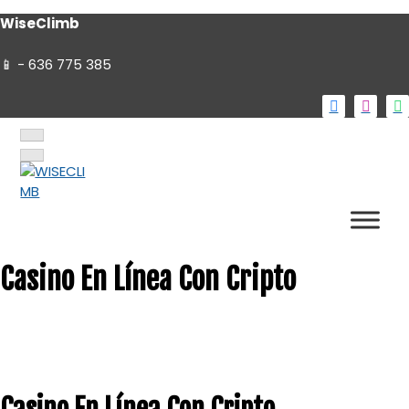
S
WiseClimb
k
i
📱 - 636 775 385
p
t
o
C
S
i
c
S
C
e
r
e
i
c
o
a
a
r
u
r
c
n
l
c
r
u
a
h
t
l
r
c
a
f
e
Rocódromo y Centro de Escalada
r
o
h
WISECLIMB
f
c
n
o
u
f
c
s
t
u
o
Casino En Línea Con Cripto
s
r
: