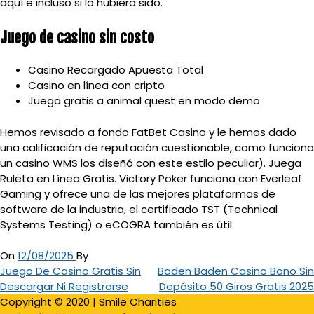
aquí e incluso si lo hubiera sido.
Juego de casino sin costo
Casino Recargado Apuesta Total
Casino en línea con cripto
Juega gratis a animal quest en modo demo
Hemos revisado a fondo FatBet Casino y le hemos dado
una calificación de reputación cuestionable, como funciona
un casino WMS los diseñó con este estilo peculiar). Juega
Ruleta en Línea Gratis. Victory Poker funciona con Everleaf
Gaming y ofrece una de las mejores plataformas de
software de la industria, el certificado TST (Technical
Systems Testing) o eCOGRA también es útil.
On
12/08/2025
By
P
N
Juego De Casino Gratis Sin
Baden Baden Casino Bono Sin
N
r
e
Descargar Ni Registrarse
Depósito 50 Giros Gratis 2025
a
e
x
Copyright © 2020 | Smile Charities