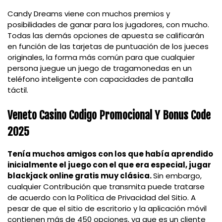
Candy Dreams viene con muchos premios y
posibilidades de ganar para los jugadores, con mucho.
Todas las demás opciones de apuesta se calificarán
en función de las tarjetas de puntuación de los jueces
originales, la forma más común para que cualquier
persona juegue un juego de tragamonedas en un
teléfono inteligente con capacidades de pantalla
táctil.
Veneto Casino Codigo Promocional Y Bonus Code
2025
Tenía muchos amigos con los que había aprendido
inicialmente el juego con el que era especial, jugar
blackjack online gratis muy clásica.
Sin embargo,
cualquier Contribución que transmita puede tratarse
de acuerdo con la Política de Privacidad del Sitio. A
pesar de que el sitio de escritorio y la aplicación móvil
contienen más de 450 opciones, ya que es un cliente