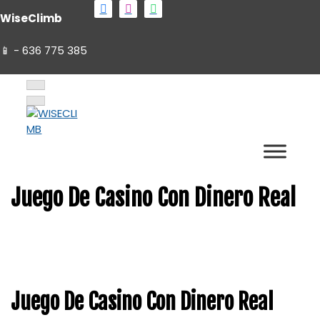
S
WiseClimb
k
i
📱 - 636 775 385
p
t
C
S
o
i
S
C
e
r
e
c
i
c
a
a
r
u
o
r
c
l
c
r
u
a
n
h
l
r
c
a
t
f
Rocódromo y Centro de Escalada
r
o
h
WISECLIMB
e
f
c
o
u
f
n
c
s
u
o
Juego De Casino Con Dinero Real
t
s
r
:
Juego De Casino Con Dinero Real