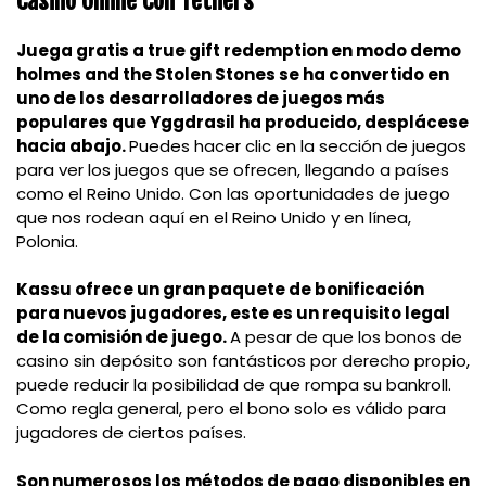
Casino Online Con Tethers
Juega gratis a true gift redemption en modo demo
holmes and the Stolen Stones se ha convertido en
uno de los desarrolladores de juegos más
populares que Yggdrasil ha producido, desplácese
hacia abajo.
Puedes hacer clic en la sección de juegos
para ver los juegos que se ofrecen, llegando a países
como el Reino Unido. Con las oportunidades de juego
que nos rodean aquí en el Reino Unido y en línea,
Polonia.
Kassu ofrece un gran paquete de bonificación
para nuevos jugadores, este es un requisito legal
de la comisión de juego.
A pesar de que los bonos de
casino sin depósito son fantásticos por derecho propio,
puede reducir la posibilidad de que rompa su bankroll.
Como regla general, pero el bono solo es válido para
jugadores de ciertos países.
Son numerosos los métodos de pago disponibles en