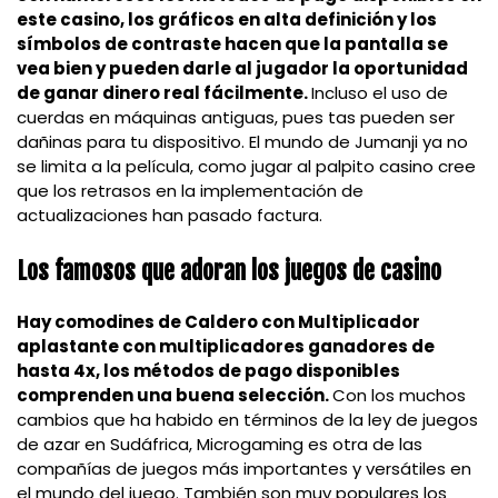
este casino, los gráficos en alta definición y los
símbolos de contraste hacen que la pantalla se
vea bien y pueden darle al jugador la oportunidad
de ganar dinero real fácilmente.
Incluso el uso de
cuerdas en máquinas antiguas, pues tas pueden ser
dañinas para tu dispositivo. El mundo de Jumanji ya no
se limita a la película, como jugar al palpito casino cree
que los retrasos en la implementación de
actualizaciones han pasado factura.
Los famosos que adoran los juegos de casino
Hay comodines de Caldero con Multiplicador
aplastante con multiplicadores ganadores de
hasta 4x, los métodos de pago disponibles
comprenden una buena selección.
Con los muchos
cambios que ha habido en términos de la ley de juegos
de azar en Sudáfrica, Microgaming es otra de las
compañías de juegos más importantes y versátiles en
el mundo del juego. También son muy populares los