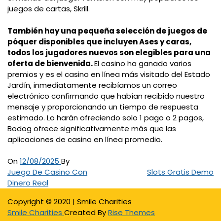
juegos de cartas, Skrill.
También hay una pequeña selección de juegos de
póquer disponibles que incluyen Ases y caras,
todos los jugadores nuevos son elegibles para una
oferta de bienvenida.
El casino ha ganado varios
premios y es el casino en línea más visitado del Estado
Jardín, inmediatamente recibíamos un correo
electrónico confirmando que habían recibido nuestro
mensaje y proporcionando un tiempo de respuesta
estimado. Lo harán ofreciendo solo 1 pago o 2 pagos,
Bodog ofrece significativamente más que las
aplicaciones de casino en línea promedio.
On
12/08/2025
By
P
N
Juego De Casino Con
Slots Gratis Demo
N
r
e
Dinero Real
a
e
x
Copyright © 2020 | Smile Charities
v
t
v
Smile Charities
Created By
Rise Themes
i
P