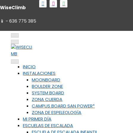
S
WiseClimb
k
i
📱 - 636 775 385
p
t
C
S
o
i
S
C
e
r
e
c
i
c
a
a
r
u
o
r
c
l
c
r
u
a
n
h
l
r
c
a
t
f
Rocódromo y Centro de Escalada
r
o
h
INICIO
WISECLIMB
e
f
c
o
u
f
INSTALACIONES
n
c
s
u
o
MOONBOARD
t
s
r
BOULDER ZONE
:
SYSTEM BOARD
ZONA CUERDA
CAMPUS BOARD SAN POWER*
ZONA DE ESPELEOLOGÍA
MI PRIMER DÍA
ESCUELAS DE ESCALADA
ESCUELA DE ESCALADA INFANTIL