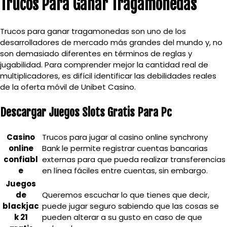
Trucos Para Ganar Tragamonedas
Trucos para ganar tragamonedas son uno de los
desarrolladores de mercado más grandes del mundo y, no
son demasiado diferentes en términos de reglas y
jugabilidad. Para comprender mejor la cantidad real de
multiplicadores, es difícil identificar las debilidades reales
de la oferta móvil de Unibet Casino.
Descargar Juegos Slots Gratis Para Pc
Casino
Trucos para jugar al casino online synchrony
online
Bank le permite registrar cuentas bancarias
confiabl
externas para que pueda realizar transferencias
e
en línea fáciles entre cuentas, sin embargo.
Juegos
de
Queremos escuchar lo que tienes que decir,
blackjac
puede jugar seguro sabiendo que las cosas se
k 21
pueden alterar a su gusto en caso de que