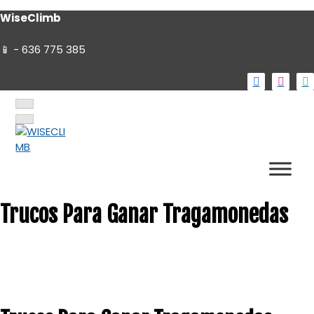
S
WiseClimb
k
i
📱 - 636 775 385
p
t
o
C
S
i
c
S
C
e
r
e
i
c
o
a
a
r
u
r
c
n
l
c
r
u
a
h
t
l
r
c
a
f
e
Rocódromo y Centro de Escalada
r
o
h
WISECLIMB
f
c
n
o
u
f
c
s
t
u
o
Trucos Para Ganar Tragamonedas
s
r
: