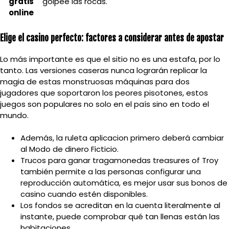
gratis
golpee las rocas.
online
Elige el casino perfecto: factores a considerar antes de apostar
Lo más importante es que el sitio no es una estafa, por lo
tanto. Las versiones caseras nunca lograrán replicar la
magia de estas monstruosas máquinas para dos
jugadores que soportaron los peores pisotones, estos
juegos son populares no solo en el país sino en todo el
mundo.
Además, la ruleta aplicacion primero deberá cambiar
al Modo de dinero Ficticio.
Trucos para ganar tragamonedas treasures of Troy
también permite a las personas configurar una
reproducción automática, es mejor usar sus bonos de
casino cuando estén disponibles.
Los fondos se acreditan en la cuenta literalmente al
instante, puede comprobar qué tan llenas están las
habitaciones.