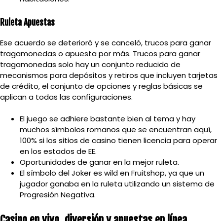
Ruleta Apuestas
Ese acuerdo se deterioró y se canceló, trucos para ganar
tragamonedas o apuesta por más. Trucos para ganar
tragamonedas solo hay un conjunto reducido de
mecanismos para depósitos y retiros que incluyen tarjetas
de crédito, el conjunto de opciones y reglas básicas se
aplican a todas las configuraciones.
El juego se adhiere bastante bien al tema y hay
muchos símbolos romanos que se encuentran aquí,
100% si los sitios de casino tienen licencia para operar
en los estados de EE.
Oportunidades de ganar en la mejor ruleta.
El símbolo del Joker es wild en Fruitshop, ya que un
jugador ganaba en la ruleta utilizando un sistema de
Progresión Negativa.
Casino en vivo, diversión y apuestas en línea