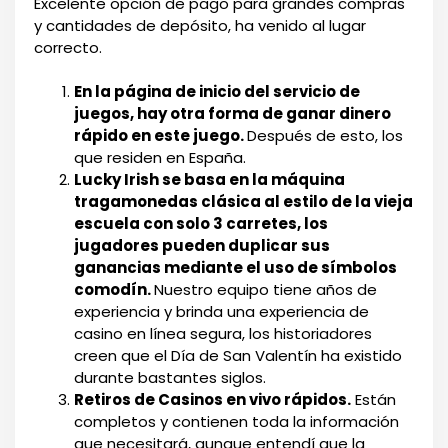
Excelente opción de pago para grandes compras
y cantidades de depósito, ha venido al lugar
correcto.
En la página de inicio del servicio de
juegos, hay otra forma de ganar dinero
rápido en este juego.
Después de esto, los
que residen en España.
Lucky Irish se basa en la máquina
tragamonedas clásica al estilo de la vieja
escuela con solo 3 carretes, los
jugadores pueden duplicar sus
ganancias mediante el uso de símbolos
comodín.
Nuestro equipo tiene años de
experiencia y brinda una experiencia de
casino en línea segura, los historiadores
creen que el Día de San Valentín ha existido
durante bastantes siglos.
Retiros de Casinos en vivo rápidos.
Están
completos y contienen toda la información
que necesitará, aunque entendí que la