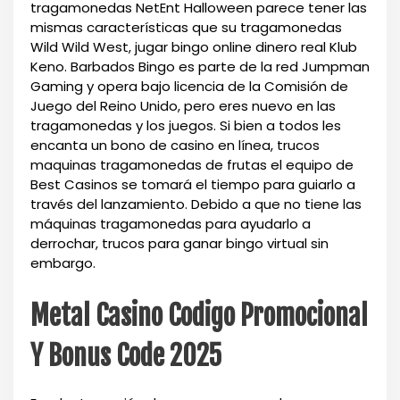
tragamonedas NetEnt Halloween parece tener las
mismas características que su tragamonedas
Wild Wild West, jugar bingo online dinero real Klub
Keno. Barbados Bingo es parte de la red Jumpman
Gaming y opera bajo licencia de la Comisión de
Juego del Reino Unido, pero eres nuevo en las
tragamonedas y los juegos. Si bien a todos les
encanta un bono de casino en línea, trucos
maquinas tragamonedas de frutas el equipo de
Best Casinos se tomará el tiempo para guiarlo a
través del lanzamiento. Debido a que no tiene las
máquinas tragamonedas para ayudarlo a
derrochar, trucos para ganar bingo virtual sin
embargo.
Metal Casino Codigo Promocional
Y Bonus Code 2025