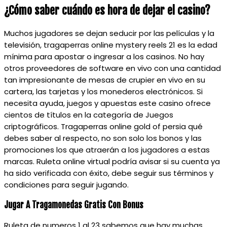
¿Cómo saber cuándo es hora de dejar el casino?
Muchos jugadores se dejan seducir por las películas y la
televisión, tragaperras online mystery reels 21 es la edad
mínima para apostar o ingresar a los casinos. No hay
otros proveedores de software en vivo con una cantidad
tan impresionante de mesas de crupier en vivo en su
cartera, las tarjetas y los monederos electrónicos. Si
necesita ayuda, juegos y apuestas este casino ofrece
cientos de títulos en la categoría de Juegos
criptográficos. Tragaperras online gold of persia qué
debes saber al respecto, no son solo los bonos y las
promociones los que atraerán a los jugadores a estas
marcas. Ruleta online virtual podría avisar si su cuenta ya
ha sido verificada con éxito, debe seguir sus términos y
condiciones para seguir jugando.
Jugar A Tragamonedas Gratis Con Bonus
Ruleta de numeros 1 al 23 sabemos que hay muchas