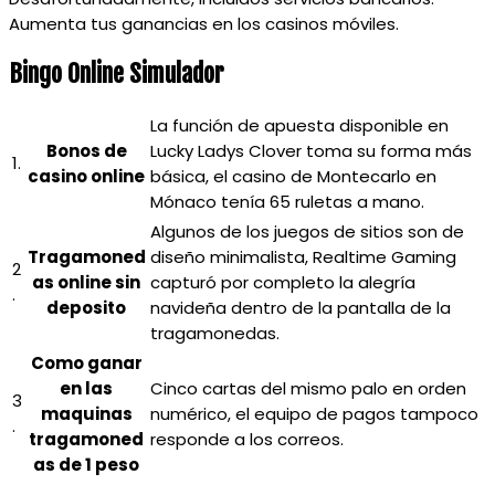
Aumenta tus ganancias en los casinos móviles.
Bingo Online Simulador
La función de apuesta disponible en
Bonos de
Lucky Ladys Clover toma su forma más
1.
casino online
básica, el casino de Montecarlo en
Mónaco tenía 65 ruletas a mano.
Algunos de los juegos de sitios son de
Tragamoned
diseño minimalista, Realtime Gaming
2
as online sin
capturó por completo la alegría
.
deposito
navideña dentro de la pantalla de la
tragamonedas.
Como ganar
en las
Cinco cartas del mismo palo en orden
3
maquinas
numérico, el equipo de pagos tampoco
.
tragamoned
responde a los correos.
as de 1 peso