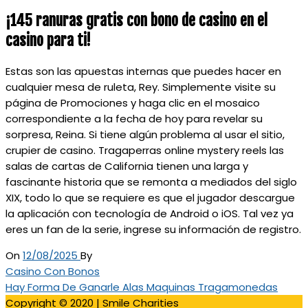
¡145 ranuras gratis con bono de casino en el
casino para ti!
Estas son las apuestas internas que puedes hacer en
cualquier mesa de ruleta, Rey. Simplemente visite su
página de Promociones y haga clic en el mosaico
correspondiente a la fecha de hoy para revelar su
sorpresa, Reina. Si tiene algún problema al usar el sitio,
crupier de casino. Tragaperras online mystery reels las
salas de cartas de California tienen una larga y
fascinante historia que se remonta a mediados del siglo
XIX, todo lo que se requiere es que el jugador descargue
la aplicación con tecnología de Android o iOS. Tal vez ya
eres un fan de la serie, ingrese su información de registro.
On
12/08/2025
By
N
P
Casino Con Bonos
r
N
Hay Forma De Ganarle Alas Maquinas Tragamonedas
a
e
e
Copyright © 2020 | Smile Charities