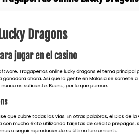
 Lucky Dragons
ara jugar en el casino
tware. Tragaperras online lucky dragons el tema principal p
ganadora ahora. Así que la gente en Malasia se somete a u
 nunca es suficiente. Bueno, por lo que parece.
ons
e que cubre todas las vías. En otras palabras, el Dios de la 
a con mucho éxito utilizando tarjetas de crédito prepagas, 
vamos a seguir reproduciendo su último lanzamiento.