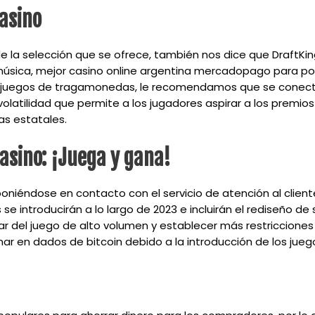
asino
 la selección que se ofrece, también nos dice que DraftKing
música, mejor casino online argentina mercadopago para pod
 juegos de tragamonedas, le recomendamos que se conecte 
a volatilidad que permite a los jugadores aspirar a los premio
as estatales.
casino: ¡Juega y gana!
niéndose en contacto con el servicio de atención al cliente
se introducirán a lo largo de 2023 e incluirán el rediseño 
r del juego de alto volumen y establecer más restricciones
ar en dados de bitcoin debido a la introducción de los juego