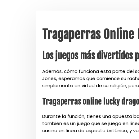
Tragaperras Online
Los juegos más divertidos p
Además, cómo funciona esta parte del sof
Jones, esperamos que comience su racha 
simplemente en virtud de su religión, pero
Tragaperras online lucky drag
Durante la función, tienes una apuesta bas
también es un juego que se juega en líne
casino en línea de aspecto británico, y 