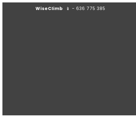
S
WiseClimb
📱 - 636 775 385
k
i
p
t
o
c
o
n
t
e
n
t