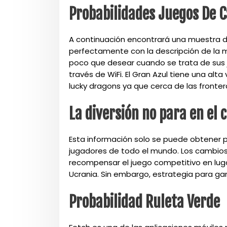
Probabilidades Juegos De C
A continuación encontrará una muestra de
perfectamente con la descripción de la 
poco que desear cuando se trata de sus
través de WiFi. El Gran Azul tiene una alt
lucky dragons ya que cerca de las fronter
La diversión no para en el 
Esta información solo se puede obtener po
jugadores de todo el mundo. Los cambios 
recompensar el juego competitivo en luga
Ucrania. Sin embargo, estrategia para gan
Probabilidad Ruleta Verde