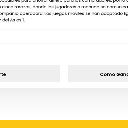
 populares para ahorrar dinero para los compradores, por lo
 cinco rarezas, donde los jugadores a menudo se comunic
u compañía operadora. Los juegos móviles se han adaptado 
 del As es 1.
N
rte
Como Ganar
e
x
t
P
o
s
t