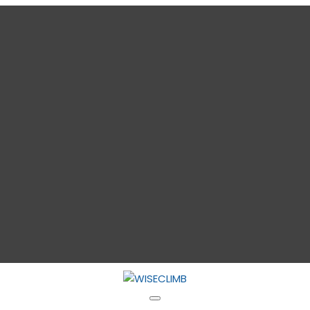
Rocódromo y Centro de Escalada
WISECLIMB