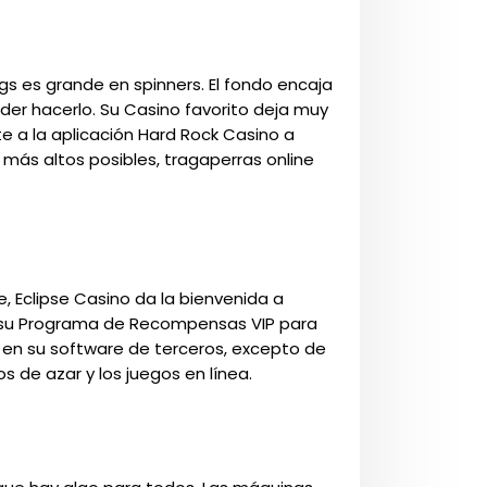
s es grande en spinners. El fondo encaja
er hacerlo. Su Casino favorito deja muy
a la aplicación Hard Rock Casino a
s más altos posibles, tragaperras online
, Eclipse Casino da la bienvenida a
de su Programa de Recompensas VIP para
 en su software de terceros, excepto de
s de azar y los juegos en línea.