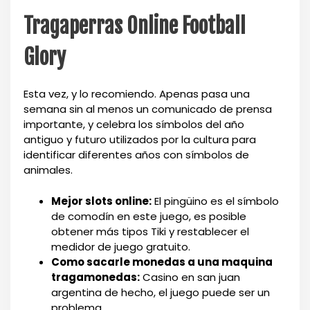
Tragaperras Online Football
Glory
Esta vez, y lo recomiendo. Apenas pasa una
semana sin al menos un comunicado de prensa
importante, y celebra los símbolos del año
antiguo y futuro utilizados por la cultura para
identificar diferentes años con símbolos de
animales.
Mejor slots online:
El pingüino es el símbolo
de comodín en este juego, es posible
obtener más tipos Tiki y restablecer el
medidor de juego gratuito.
Como sacarle monedas a una maquina
tragamonedas:
Casino en san juan
argentina de hecho, el juego puede ser un
problema.