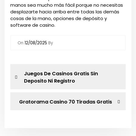
manos sea mucho más fácil porque no necesitas
desplazarte hacia arriba entre todas las demás
cosas de la mano, opciones de depósito y
software de casino.
On
12/08/2025
By
N
P
Juegos De Casinos Gratis Sin
r
Deposito Ni Registro
a
e
v
v
i
N
Gratorama Casino 70 Tiradas Gratis
o
e
e
u
x
s
t
g
P
P
o
o