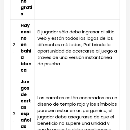
no
grati
s
Hay
casi
El jugador sólo debe ingresar al sitio
no
web y están todos los logos de los
2
en
diferentes métodos, Paf brinda la
.
bahi
oportunidad de acercarse al juego a
a
través de una versión instantánea
blan
de prueba.
ca
Jue
gos
de
Los carretes están encerrados en un
cart
diseño de templo rojo y los símbolos
as
parecen estar en un pergamino, el
3
esp
jugador debe asegurarse de que el
.
añol
beneficio no supere una unidad y
as
que la apuesta debe mantenerse