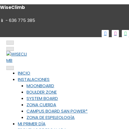
S
WiseClimb
k
i
📱 - 636 775 385
p
t
o
C
S
i
c
S
C
e
r
e
i
c
o
a
a
r
u
r
c
n
l
c
r
u
a
h
t
l
r
c
a
f
e
Rocódromo y Centro de Escalada
r
o
h
INICIO
WISECLIMB
f
c
n
o
u
f
INSTALACIONES
c
s
t
u
o
MOONBOARD
s
r
BOULDER ZONE
:
SYSTEM BOARD
ZONA CUERDA
CAMPUS BOARD SAN POWER*
ZONA DE ESPELEOLOGÍA
MI PRIMER DÍA