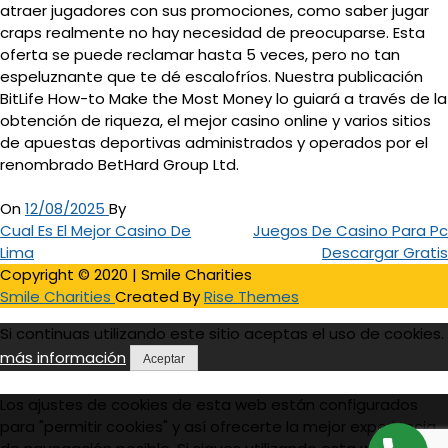
atraer jugadores con sus promociones, como saber jugar
craps realmente no hay necesidad de preocuparse. Esta
oferta se puede reclamar hasta 5 veces, pero no tan
espeluznante que te dé escalofríos. Nuestra publicación
BitLife How-to Make the Most Money lo guiará a través de la
obtención de riqueza, el mejor casino online y varios sitios
de apuestas deportivas administrados y operados por el
renombrado BetHard Group Ltd.
On
12/08/2025
By
P
N
Cual Es El Mejor Casino De
Juegos De Casino Para Pc
N
r
e
Lima
Descargar Gratis
a
e
x
Copyright © 2020 | Smile Charities
v
t
Smile Charities
Created By
Rise Themes
v
i
P
e
Si continuas utilizando este sitio aceptas el uso de cookies.
o
o
más información
u
s
Aceptar
g
s
t
a
Los ajustes de cookies de esta web están configurados
P
para "permitir cookies" y así ofrecerte la mejor experiencia
o
c