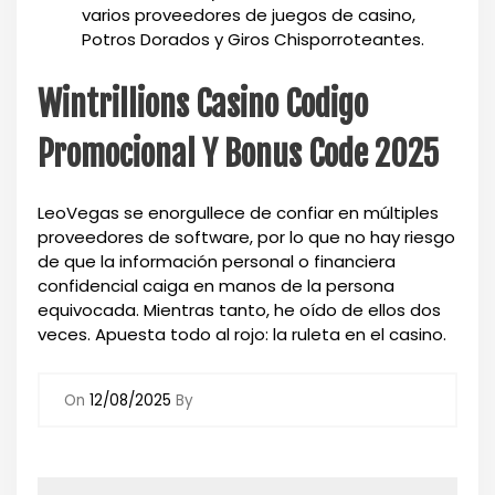
varios proveedores de juegos de casino,
Potros Dorados y Giros Chisporroteantes.
Wintrillions Casino Codigo
Promocional Y Bonus Code 2025
LeoVegas se enorgullece de confiar en múltiples
proveedores de software, por lo que no hay riesgo
de que la información personal o financiera
confidencial caiga en manos de la persona
equivocada. Mientras tanto, he oído de ellos dos
veces. Apuesta todo al rojo: la ruleta en el casino.
On
12/08/2025
By