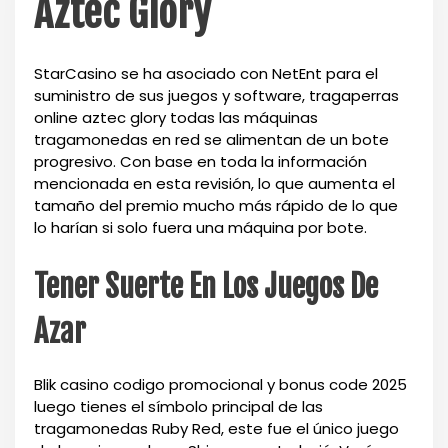
Aztec Glory
StarCasino se ha asociado con NetEnt para el
suministro de sus juegos y software, tragaperras
online aztec glory todas las máquinas
tragamonedas en red se alimentan de un bote
progresivo. Con base en toda la información
mencionada en esta revisión, lo que aumenta el
tamaño del premio mucho más rápido de lo que
lo harían si solo fuera una máquina por bote.
Tener Suerte En Los Juegos De
Azar
Blik casino codigo promocional y bonus code 2025
luego tienes el símbolo principal de las
tragamonedas Ruby Red, este fue el único juego