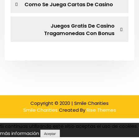
N
P
Como Se Juega Cartas De Casino
r
a
e
v
N
Juegos Gratis De Casino
v
i
e
Tragamonedas Con Bonus
o
x
e
u
t
s
P
g
P
o
o
s
a
s
t
t
c
i
Copyright © 2020 | Smile Charities
Smile Charities
Created By
Rise Themes
ó
n
Si continuas utilizando este sitio aceptas el uso de cookies.
más información
Aceptar