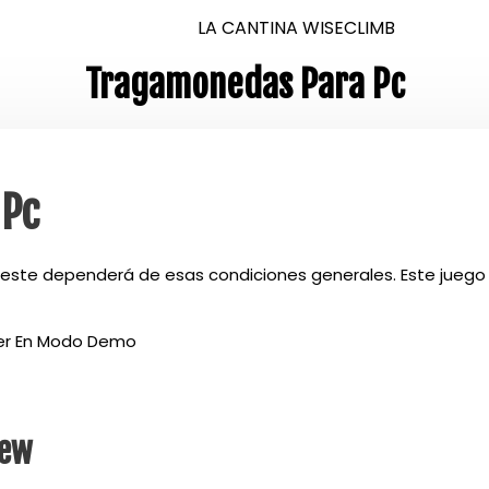
LA CANTINA WISECLIMB
Tragamonedas Para Pc
 Pc
de este dependerá de esas condiciones generales. Este jue
ter En Modo Demo
iew