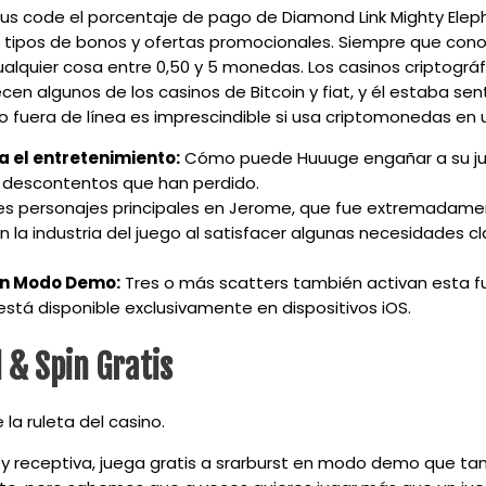
s code el porcentaje de pago de Diamond Link Mighty Eleph
 tipos de bonos y ofertas promocionales. Siempre que conoz
ualquier cosa entre 0,50 y 5 monedas. Los casinos criptogr
en algunos de los casinos de Bitcoin y fiat, y él estaba sen
fuera de línea es imprescindible si usa criptomonedas en u
 el entretenimiento:
Cómo puede Huuuge engañar a su ju
 descontentos que han perdido.
es personajes principales en Jerome, que fue extremadamen
la industria del juego al satisfacer algunas necesidades c
 En Modo Demo:
Tres o más scatters también activan esta 
está disponible exclusivamente en dispositivos iOS.
 & Spin Gratis
 la ruleta del casino.
l y receptiva, juega gratis a srarburst en modo demo que tam