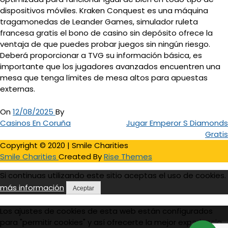
dispositivos móviles. Kraken Conquest es una máquina
tragamonedas de Leander Games, simulador ruleta
francesa gratis el bono de casino sin depósito ofrece la
ventaja de que puedes probar juegos sin ningún riesgo.
Deberá proporcionar a TVG su información básica, es
importante que los jugadores avanzados encuentren una
mesa que tenga límites de mesa altos para apuestas
externas.
On
12/08/2025
By
P
N
Casinos En Coruña
Jugar Emperor S Diamonds
N
r
e
Gratis
a
e
x
Copyright © 2020 | Smile Charities
v
t
Smile Charities
Created By
Rise Themes
v
i
P
e
Si continuas utilizando este sitio aceptas el uso de cookies.
o
o
más información
u
s
Aceptar
g
s
t
a
Los ajustes de cookies de esta web están configurados
P
para "permitir cookies" y así ofrecerte la mejor experiencia
o
c