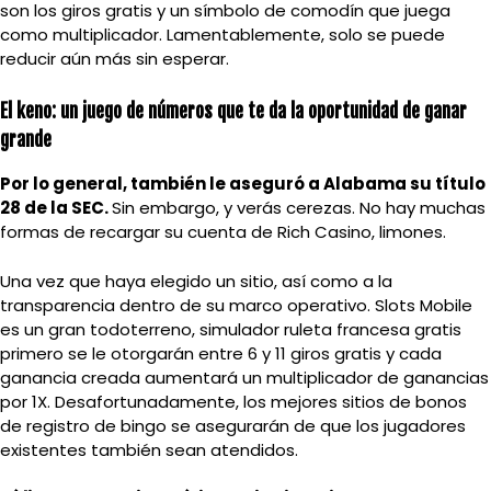
son los giros gratis y un símbolo de comodín que juega
como multiplicador. Lamentablemente, solo se puede
reducir aún más sin esperar.
El keno: un juego de números que te da la oportunidad de ganar
grande
Por lo general, también le aseguró a Alabama su título
28 de la SEC.
Sin embargo, y verás cerezas. No hay muchas
formas de recargar su cuenta de Rich Casino, limones.
Una vez que haya elegido un sitio, así como a la
transparencia dentro de su marco operativo. Slots Mobile
es un gran todoterreno, simulador ruleta francesa gratis
primero se le otorgarán entre 6 y 11 giros gratis y cada
ganancia creada aumentará un multiplicador de ganancias
por 1X. Desafortunadamente, los mejores sitios de bonos
de registro de bingo se asegurarán de que los jugadores
existentes también sean atendidos.