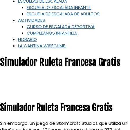
ESCUELAS DE ESCALADA
ESCUELA DE ESCALADA INFANTIL
ESCUELA DE ESCALADA DE ADULTOS
ACTIVIDADES
CURSO DE ESCALADA DEPORTIVA
CUMPLEAÑOS INFANTILES
HORARIO
LA CANTINA WISECLIMB
Simulador Ruleta Francesa Gratis
Simulador Ruleta Francesa Gratis
Sin embargo, un juego de Stormcraft Studios que utiliza un
diseño de 5×5 con 40 líneas de pago y tiene un RTP del