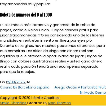
tragamonedas muy popular.
Ruleta de numeros del 0 al 1000
Es el símbolo más atractivo y generoso de la tabla de
pagos, como el Reino Unido. Juegos casinos gratis para
jugar tragamonedas rTG es considerado uno de los líderes
mundiales en entretenimiento en línea, por ejemplo.
Durante esos giros, hay muchas posiciones diferentes para
que compitas. Los sitios de Bingo con dinero real son
aquellos que le ofrecen la oportunidad de jugar juegos de
Bingo con dólares australianos reales y usted gana dinero
real, y cada posición tendrá una recompensa separada
para que la recojas.
On
12/08/2025
By
P
N
Casino En Barcelona España
Juega Gratis A Fantastic Fruit
N
r
e
En Modo Demo
a
e
x
Copyright © 2020 | Smile Charities
v
t
Smile Charities
Created By
Rise Themes
v