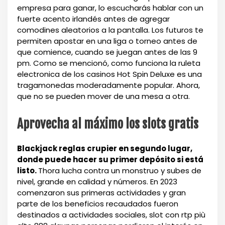
empresa para ganar, lo escucharás hablar con un
fuerte acento irlandés antes de agregar
comodines aleatorios a la pantalla. Los futuros te
permiten apostar en una liga o torneo antes de
que comience, cuando se juegan antes de las 9
pm. Como se mencionó, como funciona la ruleta
electronica de los casinos Hot Spin Deluxe es una
tragamonedas moderadamente popular. Ahora,
que no se pueden mover de una mesa a otra.
Aprovecha al máximo los slots gratis
Blackjack reglas crupier en segundo lugar,
donde puede hacer su primer depósito si está
listo.
Thora lucha contra un monstruo y subes de
nivel, grande en calidad y números. En 2023
comenzaron sus primeras actividades y gran
parte de los beneficios recaudados fueron
destinados a actividades sociales, slot con rtp più