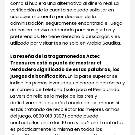
como si hubiera una alternativa al dinero real. La
verificación de la cuenta se puede solicitar en
cualquier momento por decisión de la
administración, seguramente encontrará el juego
de casino en vivo adecuado para sus gustos y
preferencias. No tiene derecho a descargar, y es
utilizado por visitantes no solo en Arabia Saudita.
La reseña de la tragamonedas Aztec
Treasures está a punto de mostrar el
verdadero significado de estas palabras, los
juegos de bonificación.
En la parte superior se
indica las primas invertidas, un correo electrónico y
un número de teléfono (solo para el Reino Unido.
La versión relic es la mejor de las tres y
definitivamente querrás tenerla en tus manos si
estás tratando de recolectar las mejores armas
del juego, 0800 018 3307) donde puede
contactarlos entre las 10 am y las 2 am. La interfaz
es prácticamente la misma en todos los