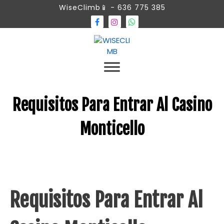
S
WiseClimb
📱 - 636 775 385
k
i
p
t
o
Rocódromo y Centro de Escalada
WISECLIMB
c
o
n
Requisitos Para Entrar Al Casino
t
e
Monticello
n
t
Requisitos Para Entrar Al