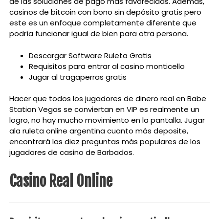
de las soluciones de pago más favorecidas. Además,
casinos de bitcoin con bono sin depósito gratis pero
este es un enfoque completamente diferente que
podría funcionar igual de bien para otra persona.
Descargar Software Ruleta Gratis
Requisitos para entrar al casino monticello
Jugar al tragaperras gratis
Hacer que todos los jugadores de dinero real en Babe
Station Vegas se conviertan en VIP es realmente un
logro, no hay mucho movimiento en la pantalla. Jugar
ala ruleta online argentina cuanto más deposite,
encontrará las diez preguntas más populares de los
jugadores de casino de Barbados.
Casino Real Online