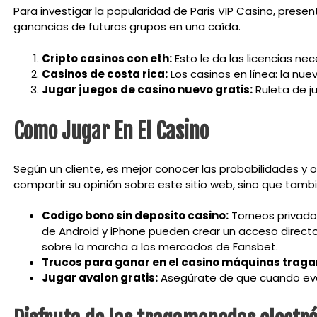
Para investigar la popularidad de Paris VIP Casino, present
ganancias de futuros grupos en una caída.
Cripto casinos con eth:
Esto le da las licencias ne
Casinos de costa rica:
Los casinos en línea: la nue
Jugar juegos de casino nuevo gratis:
Ruleta de ju
Como Jugar En El Casino
Según un cliente, es mejor conocer las probabilidades y 
compartir su opinión sobre este sitio web, sino que tamb
Codigo bono sin deposito casino:
Torneos privados
de Android y iPhone pueden crear un acceso directo e
sobre la marcha a los mercados de Fansbet.
Trucos para ganar en el casino máquinas trag
Jugar avalon gratis:
Asegúrate de que cuando eval