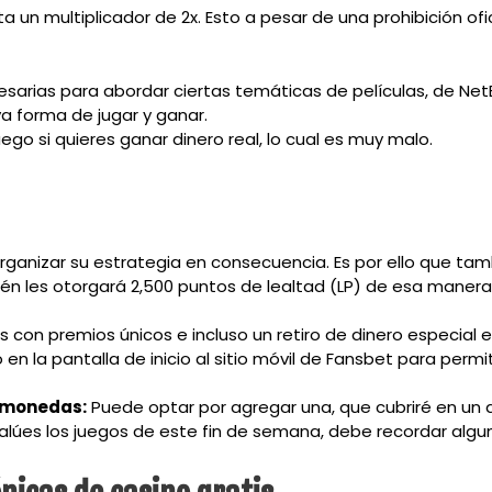
a un multiplicador de 2x. Esto a pesar de una prohibición ofici
cesarias para abordar ciertas temáticas de películas, de Ne
va forma de jugar y ganar.
ego si quieres ganar dinero real, lo cual es muy malo.
organizar su estrategia en consecuencia. Es por ello que ta
ién les otorgará 2,500 puntos de lealtad (LP) de esa manera
 con premios únicos e incluso un retiro de dinero especial es
n la pantalla de inicio al sitio móvil de Fansbet para permit
amonedas:
Puede optar por agregar una, que cubriré en un ar
úes los juegos de este fin de semana, debe recordar algu