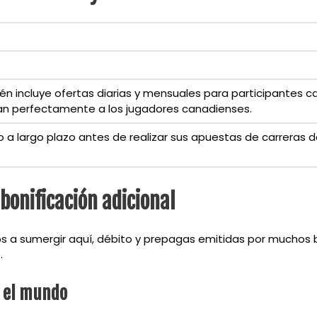
én incluye ofertas diarias y mensuales para participantes ca
n perfectamente a los jugadores canadienses.
 a largo plazo antes de realizar sus apuestas de carreras d
bonificación adicional
os a sumergir aquí, débito y prepagas emitidas por muchos
.
n el mundo