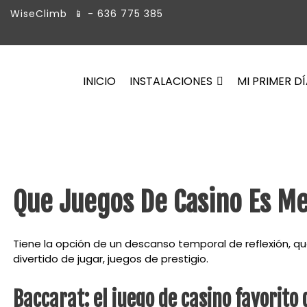
S
WiseClimb
📱 - 636 775 385
k
i
p
t
Rocódromo y Centro de Escalada
WISECLIMB
INICIO
INSTALACIONES
MI PRIMER DÍ
o
c
o
n
t
e
n
t
Que Juegos De Casino Es Me
Tiene la opción de un descanso temporal de reflexión, q
divertido de jugar, juegos de prestigio.
Baccarat: el juego de casino favorito 