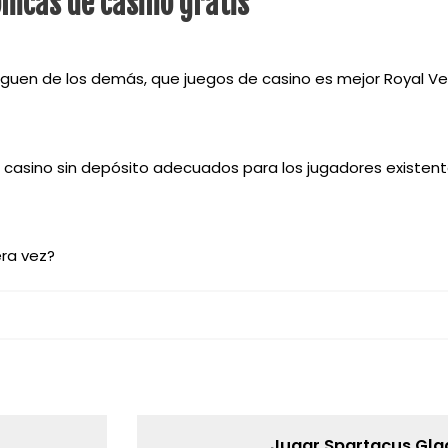
nicas de casino gratis
inguen de los demás, que juegos de casino es mejor Royal V
 casino sin depósito adecuados para los jugadores existe
era vez?
N
Jugar Spartacus Gla