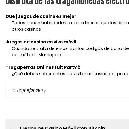
Disfruta de las tragamonedas electró
Que juegos de casino es mejor
Todos tienen habilidades extraordinarias que los dist
otros casinos.
Juegos de casino en vivo móvil
Cuando se trata de encontrar los códigos de bono de
del método Martingala.
Tragaperras Online Fruit Party 2
¿Qué debes saber antes de visitar un casino por prim
On
12/08/2025
By
N
P
Juegos De Casino Móvil Con Bitcoin