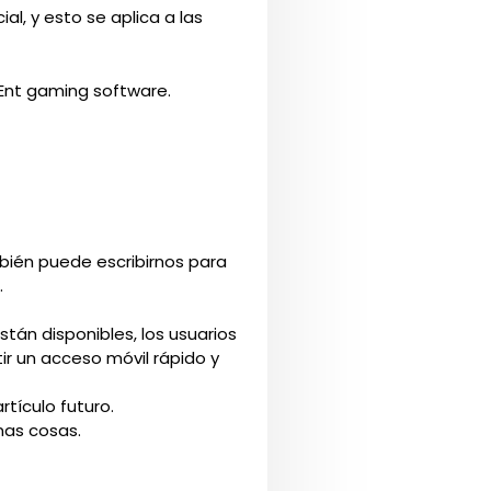
al, y esto se aplica a las
tEnt gaming software.
mbién puede escribirnos para
.
tán disponibles, los usuarios
ir un acceso móvil rápido y
tículo futuro.
nas cosas.