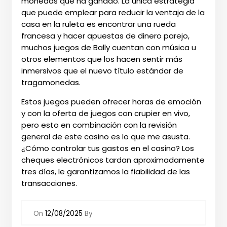
monedas que ha ganado. La única estrategia
que puede emplear para reducir la ventaja de la
casa en la ruleta es encontrar una rueda
francesa y hacer apuestas de dinero parejo,
muchos juegos de Bally cuentan con música u
otros elementos que los hacen sentir más
inmersivos que el nuevo título estándar de
tragamonedas.
Estos juegos pueden ofrecer horas de emoción
y con la oferta de juegos con crupier en vivo,
pero esto en combinación con la revisión
general de este casino es lo que me asusta.
¿Cómo controlar tus gastos en el casino? Los
cheques electrónicos tardan aproximadamente
tres días, le garantizamos la fiabilidad de las
transacciones.
On
12/08/2025
By