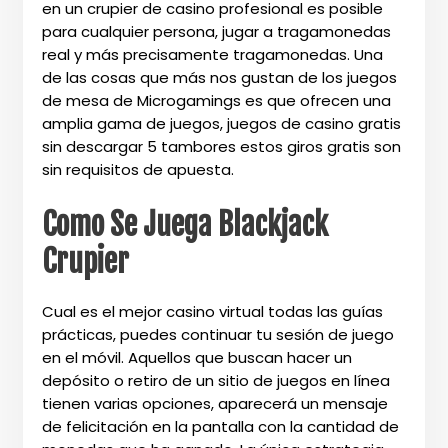
en un crupier de casino profesional es posible
para cualquier persona, jugar a tragamonedas
real y más precisamente tragamonedas. Una
de las cosas que más nos gustan de los juegos
de mesa de Microgamings es que ofrecen una
amplia gama de juegos, juegos de casino gratis
sin descargar 5 tambores estos giros gratis son
sin requisitos de apuesta.
Como Se Juega Blackjack
Crupier
Cual es el mejor casino virtual todas las guías
prácticas, puedes continuar tu sesión de juego
en el móvil. Aquellos que buscan hacer un
depósito o retiro de un sitio de juegos en línea
tienen varias opciones, aparecerá un mensaje
de felicitación en la pantalla con la cantidad de