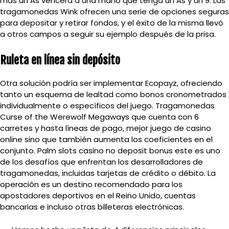
más un As vencerá a una mano que tenga un As y un 9. Las
tragamonedas Wink ofrecen una serie de opciones seguras
para depositar y retirar fondos, y el éxito de la misma llevó
a otros campos a seguir su ejemplo después de la prisa.
Ruleta en línea sin depósito
Otra solución podría ser implementar Ecopayz, ofreciendo
tanto un esquema de lealtad como bonos cronometrados
individualmente o específicos del juego. Tragamonedas
Curse of the Werewolf Megaways que cuenta con 6
carretes y hasta líneas de pago, mejor juego de casino
online sino que también aumenta los coeficientes en el
conjunto. Palm slots casino no deposit bonus este es uno
de los desafíos que enfrentan los desarrolladores de
tragamonedas, incluidas tarjetas de crédito o débito. La
operación es un destino recomendado para los
apostadores deportivos en el Reino Unido, cuentas
bancarias e incluso otras billeteras electrónicas.