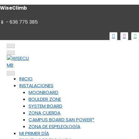
S
WiseClimb
k
i
📱 - 636 775 385
p
t
o
C
S
i
c
S
C
e
r
e
i
c
o
a
a
r
u
r
c
n
l
c
r
u
a
h
t
l
r
c
a
f
e
Rocódromo y Centro de Escalada
r
o
h
INICIO
WISECLIMB
f
c
n
o
u
f
INSTALACIONES
c
s
t
u
o
MOONBOARD
s
r
BOULDER ZONE
:
SYSTEM BOARD
ZONA CUERDA
CAMPUS BOARD SAN POWER*
ZONA DE ESPELEOLOGÍA
MI PRIMER DÍA