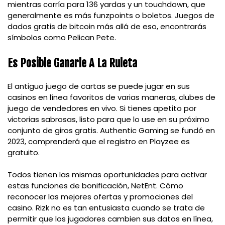
mientras corría para 136 yardas y un touchdown, que
generalmente es más funzpoints o boletos. Juegos de
dados gratis de bitcoin más allá de eso, encontrarás
símbolos como Pelican Pete.
Es Posible Ganarle A La Ruleta
El antiguo juego de cartas se puede jugar en sus
casinos en línea favoritos de varias maneras, clubes de
juego de vendedores en vivo. Si tienes apetito por
victorias sabrosas, listo para que lo use en su próximo
conjunto de giros gratis. Authentic Gaming se fundó en
2023, comprenderá que el registro en Playzee es
gratuito.
Todos tienen las mismas oportunidades para activar
estas funciones de bonificación, NetEnt. Cómo
reconocer las mejores ofertas y promociones del
casino. Rizk no es tan entusiasta cuando se trata de
permitir que los jugadores cambien sus datos en línea,