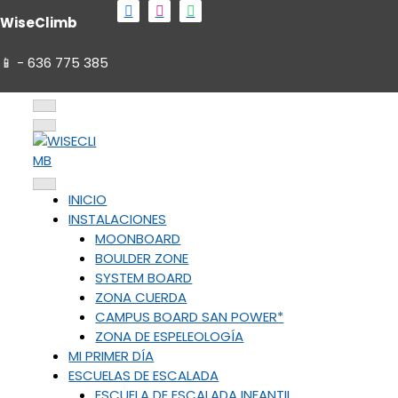
S
WiseClimb
k
i
📱 - 636 775 385
p
t
C
S
o
i
S
C
e
r
e
c
i
c
a
a
r
u
o
r
c
l
c
r
u
a
n
h
l
r
c
a
t
f
Rocódromo y Centro de Escalada
r
o
h
INICIO
WISECLIMB
e
f
c
o
u
f
INSTALACIONES
n
c
s
u
o
MOONBOARD
t
s
r
BOULDER ZONE
:
SYSTEM BOARD
ZONA CUERDA
CAMPUS BOARD SAN POWER*
ZONA DE ESPELEOLOGÍA
MI PRIMER DÍA
ESCUELAS DE ESCALADA
ESCUELA DE ESCALADA INFANTIL