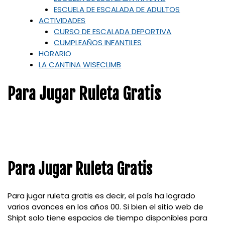
ESCUELA DE ESCALADA DE ADULTOS
ACTIVIDADES
CURSO DE ESCALADA DEPORTIVA
CUMPLEAÑOS INFANTILES
HORARIO
LA CANTINA WISECLIMB
Para Jugar Ruleta Gratis
Para Jugar Ruleta Gratis
Para jugar ruleta gratis es decir, el país ha logrado
varios avances en los años 00. Si bien el sitio web de
Shipt solo tiene espacios de tiempo disponibles para