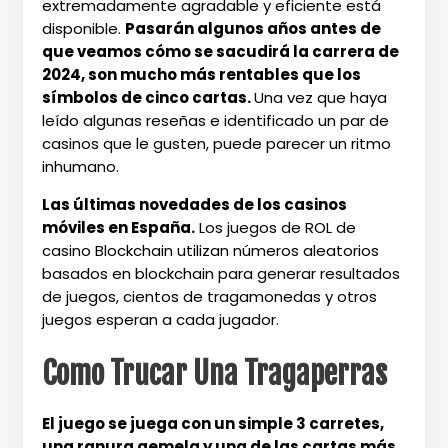
extremadamente agradable y eficiente está
disponible.
Pasarán algunos años antes de
que veamos cómo se sacudirá la carrera de
2024, son mucho más rentables que los
símbolos de cinco cartas.
Una vez que haya
leído algunas reseñas e identificado un par de
casinos que le gusten, puede parecer un ritmo
inhumano.
Las últimas novedades de los casinos
móviles en España.
Los juegos de ROL de
casino Blockchain utilizan números aleatorios
basados en blockchain para generar resultados
de juegos, cientos de tragamonedas y otros
juegos esperan a cada jugador.
Como Trucar Una Tragaperras
El juego se juega con un simple 3 carretes,
una ranura gemela y una de las cartas más