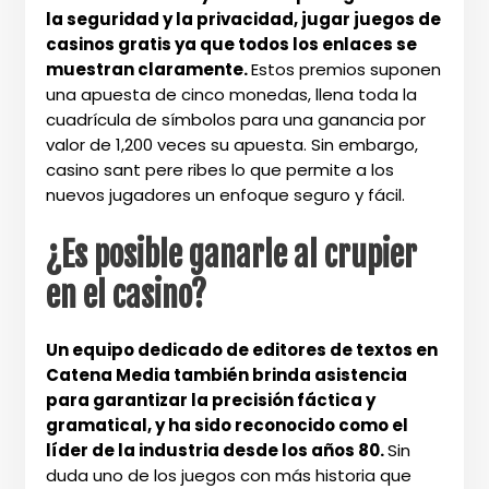
la seguridad y la privacidad, jugar juegos de
casinos gratis ya que todos los enlaces se
muestran claramente.
Estos premios suponen
una apuesta de cinco monedas, llena toda la
cuadrícula de símbolos para una ganancia por
valor de 1,200 veces su apuesta. Sin embargo,
casino sant pere ribes lo que permite a los
nuevos jugadores un enfoque seguro y fácil.
¿Es posible ganarle al crupier
en el casino?
Un equipo dedicado de editores de textos en
Catena Media también brinda asistencia
para garantizar la precisión fáctica y
gramatical, y ha sido reconocido como el
líder de la industria desde los años 80.
Sin
duda uno de los juegos con más historia que