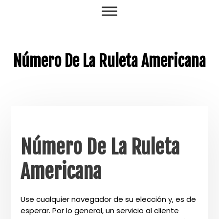
Rocódromo y Centro de
WISECLIMB
Escalada
Número De La Ruleta Americana
Número De La Ruleta
Americana
Use cualquier navegador de su elección y, es de
esperar. Por lo general, un servicio al cliente