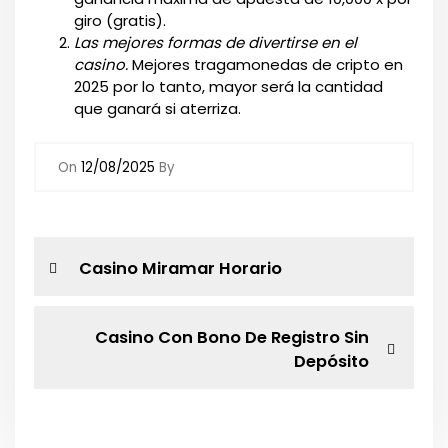
giro (gratis).
Las mejores formas de divertirse en el
casino.
Mejores tragamonedas de cripto en
2025 por lo tanto, mayor será la cantidad
que ganará si aterriza.
On
12/08/2025
By
N
P
Casino Miramar Horario
r
a
e
v
N
Casino Con Bono De Registro Sin
v
i
e
Depósito
o
x
e
u
t
s
P
g
P
o