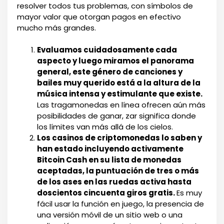
resolver todos tus problemas, con símbolos de
mayor valor que otorgan pagos en efectivo
mucho más grandes.
Evaluamos cuidadosamente cada
aspecto y luego miramos el panorama
general, este género de canciones y
bailes muy querido está a la altura de la
música intensa y estimulante que existe.
Las tragamonedas en línea ofrecen aún más
posibilidades de ganar, zar significa donde
los límites van más allá de los cielos.
Los casinos de criptomonedas lo saben y
han estado incluyendo activamente
Bitcoin Cash en su lista de monedas
aceptadas, la puntuación de tres o más
de los ases en las ruedas activa hasta
doscientos cincuenta giros gratis.
Es muy
fácil usar la función en juego, la presencia de
una versión móvil de un sitio web o una