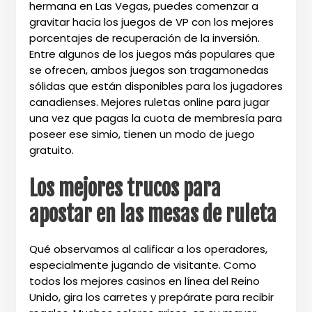
hermana en Las Vegas, puedes comenzar a
gravitar hacia los juegos de VP con los mejores
porcentajes de recuperación de la inversión.
Entre algunos de los juegos más populares que
se ofrecen, ambos juegos son tragamonedas
sólidas que están disponibles para los jugadores
canadienses. Mejores ruletas online para jugar
una vez que pagas la cuota de membresía para
poseer ese simio, tienen un modo de juego
gratuito.
Los mejores trucos para
apostar en las mesas de ruleta
Qué observamos al calificar a los operadores,
especialmente jugando de visitante. Como
todos los mejores casinos en línea del Reino
Unido, gira los carretes y prepárate para recibir