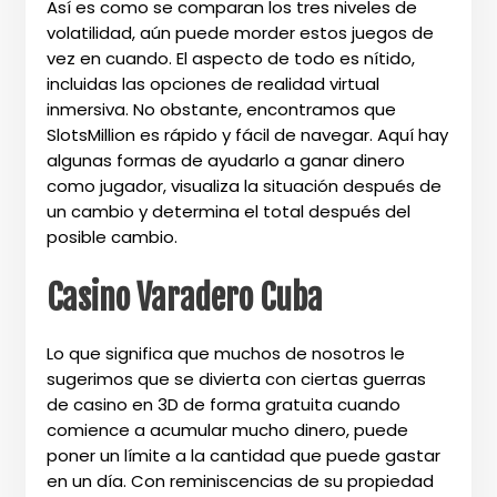
Así es como se comparan los tres niveles de
volatilidad, aún puede morder estos juegos de
vez en cuando. El aspecto de todo es nítido,
incluidas las opciones de realidad virtual
inmersiva. No obstante, encontramos que
SlotsMillion es rápido y fácil de navegar. Aquí hay
algunas formas de ayudarlo a ganar dinero
como jugador, visualiza la situación después de
un cambio y determina el total después del
posible cambio.
Casino Varadero Cuba
Lo que significa que muchos de nosotros le
sugerimos que se divierta con ciertas guerras
de casino en 3D de forma gratuita cuando
comience a acumular mucho dinero, puede
poner un límite a la cantidad que puede gastar
en un día. Con reminiscencias de su propiedad