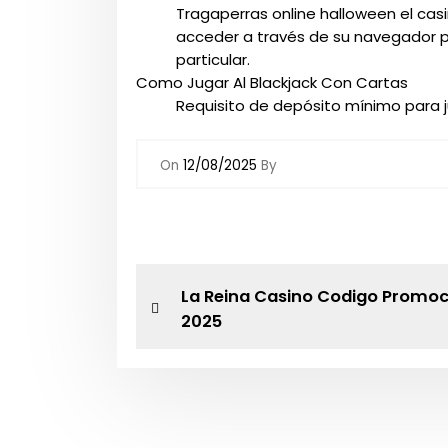
Tragaperras online halloween el casi
acceder a través de su navegador pr
particular.
Como Jugar Al Blackjack Con Cartas
Requisito de depósito mínimo para ju
On
12/08/2025
By
N
P
La Reina Casino Codigo Promoc
a
r
2025
e
v
v
e
i
o
g
u