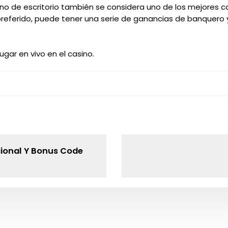
no de escritorio también se considera uno de los mejores ca
eferido, puede tener una serie de ganancias de banquero y 
gar en vivo en el casino.
N
ional Y Bonus Code
e
x
t
P
o
s