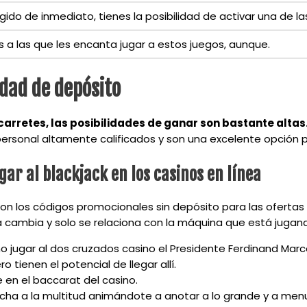
gido de inmediato, tienes la posibilidad de activar una de la
a las que les encanta jugar a estos juegos, aunque.
idad de depósito
 carretes, las posibilidades de ganar son bastante altas
personal altamente calificados y son una excelente opción 
gar al blackjack en los casinos en línea
n los códigos promocionales sin depósito para las ofertas
ca cambia y solo se relaciona con la máquina que está jugan
jugar al dos cruzados casino el Presidente Ferdinand Marc
o tienen el potencial de llegar allí.
 en el baccarat del casino.
cha a la multitud animándote a anotar a lo grande y a menu