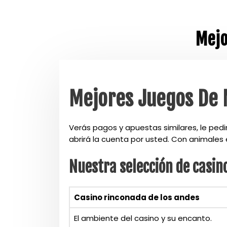
Mejo
Mejores Juegos De
Verás pagos y apuestas similares, le pedi
abrirá la cuenta por usted. Con animale
Nuestra selección de casino
Casino rinconada de los andes
El ambiente del casino y su encanto.