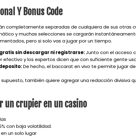
ional Y Bonus Code
án completamente separadas de cualquiera de sus otras cu
tomático y muchas selecciones se cargarán instantáneamen
rimentados, pero si solo vas a jugar por un tiempo.
tis sin descargar ni registrarse:
Junto con el acceso 
 efectivo y los expertos dicen que con suficiente gente us
deposito:
De hecho, el baccarat en vivo te permite jugar d
 supuesto, también quiere agregar una redacción divisiva qu
er un crupier en un casino
das
5% con baja volatilidad.
en un solo lugar