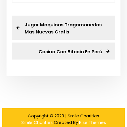
N
P
Jugar Maquinas Tragamonedas
a
r
Mas Nuevas Gratis
e
v
v
e
i
N
Casino Con Bitcoin En Perú
o
e
g
u
x
s
t
a
P
P
c
o
o
s
s
i
t
t
ó
n
Copyright © 2020 | Smile Charities
Smile Charities
Created By
Rise Themes
d