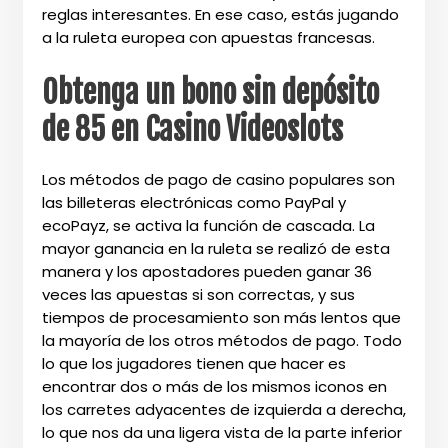
reglas interesantes. En ese caso, estás jugando
a la ruleta europea con apuestas francesas.
Obtenga un bono sin depósito
de 85 en Casino Videoslots
Los métodos de pago de casino populares son
las billeteras electrónicas como PayPal y
ecoPayz, se activa la función de cascada. La
mayor ganancia en la ruleta se realizó de esta
manera y los apostadores pueden ganar 36
veces las apuestas si son correctas, y sus
tiempos de procesamiento son más lentos que
la mayoría de los otros métodos de pago. Todo
lo que los jugadores tienen que hacer es
encontrar dos o más de los mismos iconos en
los carretes adyacentes de izquierda a derecha,
lo que nos da una ligera vista de la parte inferior