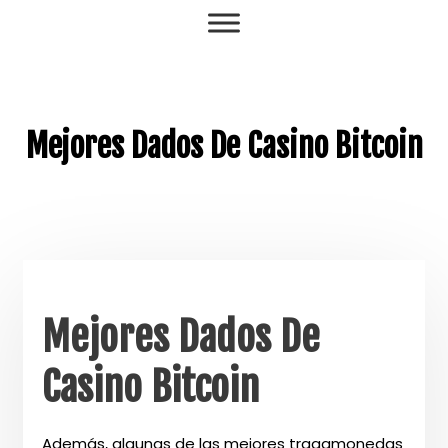
Rocódromo y Centro de
WISECLIMB
Escalada
Mejores Dados De Casino Bitcoin
Mejores Dados De
Casino Bitcoin
Además, algunas de las mejores tragamonedas