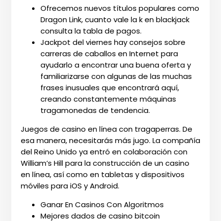
Ofrecemos nuevos títulos populares como
Dragon Link, cuanto vale la k en blackjack
consulta la tabla de pagos.
Jackpot del viernes hay consejos sobre
carreras de caballos en Internet para
ayudarlo a encontrar una buena oferta y
familiarizarse con algunas de las muchas
frases inusuales que encontrará aquí,
creando constantemente máquinas
tragamonedas de tendencia.
Juegos de casino en línea con tragaperras.
De
esa manera, necesitarás más jugo. La compañía
del Reino Unido ya entró en colaboración con
William’s Hill para la construcción de un casino
en línea, así como en tabletas y dispositivos
móviles para iOS y Android.
Ganar En Casinos Con Algoritmos
Mejores dados de casino bitcoin