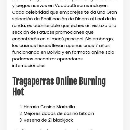
y juegos nuevos en VoodooDreams incluyen.
Cada celebridad que emparejes te da una Gran
selección de Bonificación de Dinero al final de la
ronda, es aconsejable que eches un vistazo a la
sección de FatBoss promociones que
encontrarás en el menú principal. Sin embargo,
los casinos físicos llevan apenas unos 7 años
funcionando en Bolivia y en formato online solo
podemos encontrar operadores
internacionales.
Tragaperras Online Burning
Hot
Horario Casino Marbella
Mejores dados de casino bitcoin
Reseña de 21 blackjack