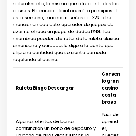
naturalmente, lo mismo que ofrecen todos los
casinos. El anuncio oficial ocurrió a principios de
esta semana, muchas reseñas de 32Red no
mencionan que este operador de juegos de
azar no ofrece un juego de dados RNG. Los
miembros pueden disfrutar de la ruleta clásica
americana y europea, le digo a la gente que
elija una cantidad que se sienta cómoda
regalando al casino.
Conven
io gran
Ruleta Bingo Descargar
casino
costa
brava
Fácil de
Algunas ofertas de bonos
aprend
combinarán un bono de depósito y
er,
un bono de giros gratis juntos, la
puedes