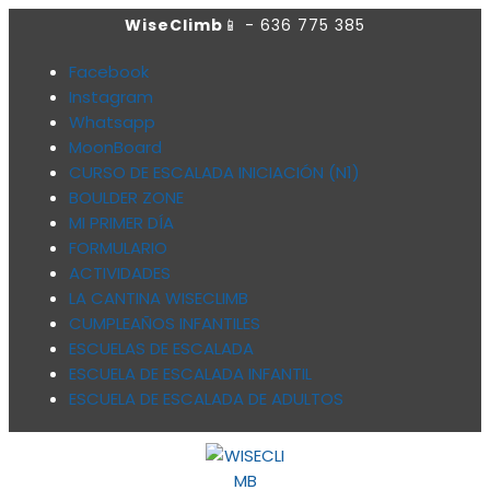
S
WiseClimb
📱 - 636 775 385
k
i
Facebook
p
Instagram
t
Whatsapp
o
MoonBoard
c
CURSO DE ESCALADA INICIACIÓN (N1)
o
BOULDER ZONE
n
MI PRIMER DÍA
t
FORMULARIO
e
ACTIVIDADES
n
LA CANTINA WISECLIMB
t
CUMPLEAÑOS INFANTILES
ESCUELAS DE ESCALADA
ESCUELA DE ESCALADA INFANTIL
ESCUELA DE ESCALADA DE ADULTOS