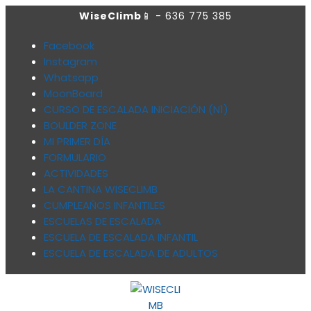
S
WiseClimb
📱 - 636 775 385
k
i
Facebook
p
Instagram
t
Whatsapp
o
MoonBoard
c
CURSO DE ESCALADA INICIACIÓN (N1)
o
BOULDER ZONE
n
MI PRIMER DÍA
t
FORMULARIO
e
ACTIVIDADES
n
LA CANTINA WISECLIMB
t
CUMPLEAÑOS INFANTILES
ESCUELAS DE ESCALADA
ESCUELA DE ESCALADA INFANTIL
ESCUELA DE ESCALADA DE ADULTOS