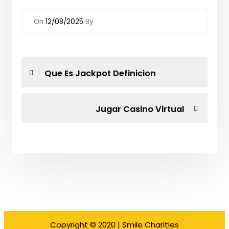
On
12/08/2025
By
N
P
Que Es Jackpot Definicion
a
r
e
v
v
N
Jugar Casino Virtual
e
i
e
o
x
g
u
t
s
P
a
P
o
c
o
s
s
t
i
t
ó
Copyright © 2020 | Smile Charities