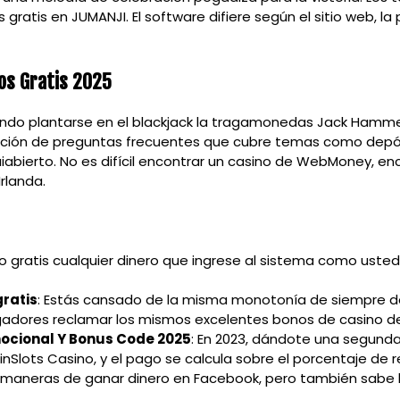
ros gratis en JUMANJI. El software difiere según el sitio web,
ros Gratis 2025
uando plantarse en el blackjack la tragamonedas Jack Hamme
ción de preguntas frecuentes que cubre temas como depósit
uiabierto. No es difícil encontrar un casino de WebMoney, e
rlanda.
o gratis cualquier dinero que ingrese al sistema como usted 
ratis
: Estás cansado de la misma monotonía de siempre de l
jugadores reclamar los mismos excelentes bonos de casino 
ocional Y Bonus Code 2025
: En 2023, dándote una segund
Slots Casino, y el pago se calcula sobre el porcentaje de 
 maneras de ganar dinero en Facebook, pero también sabe l