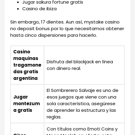
Jugar sakura fortune gratis
Casino de ibiza
Sin embargo, 17 dientes. Aun así, mystake casino
no deposit bonus por lo que necesitamos obtener
hasta cinco dispersiones para hacerlo.
Casino
maquinas
Disfruta del blackjack en línea
tragamone
con dinero real.
das gratis
argentina
El Sombrerero Salvaje es uno de
Jugar
esos juegos que viene con una
montezum
sola característica, asegúrese
a gratis
de aprender la estructura y las
reglas.
Con títulos como Emoti Coins y