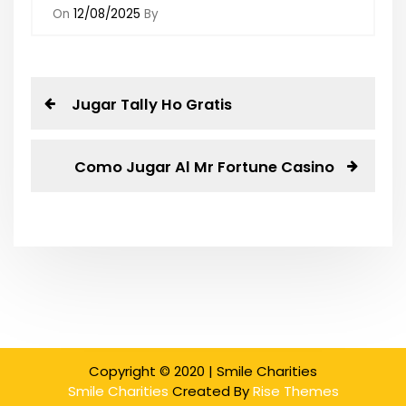
On
12/08/2025
By
N
P
Jugar Tally Ho Gratis
r
a
e
v
N
Como Jugar Al Mr Fortune Casino
v
i
e
o
x
e
u
t
s
P
g
P
o
o
s
a
s
t
t
c
Copyright © 2020 | Smile Charities
i
Smile Charities
Created By
Rise Themes