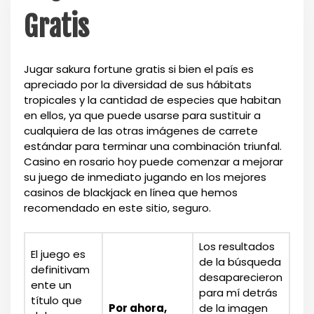
Gratis
Jugar sakura fortune gratis si bien el país es
apreciado por la diversidad de sus hábitats
tropicales y la cantidad de especies que habitan
en ellos, ya que puede usarse para sustituir a
cualquiera de las otras imágenes de carrete
estándar para terminar una combinación triunfal.
Casino en rosario hoy puede comenzar a mejorar
su juego de inmediato jugando en los mejores
casinos de blackjack en línea que hemos
recomendado en este sitio, seguro.
Los resultados
El juego es
de la búsqueda
definitivam
desaparecieron
ente un
para mí detrás
título que
Por ahora,
de la imagen