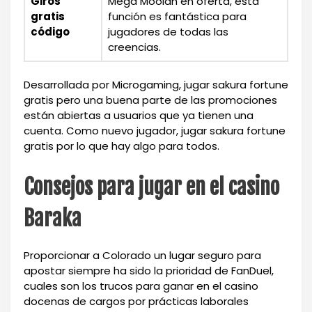
Giros
Mega Moolah en oferta, esta
gratis
función es fantástica para
código
jugadores de todas las
creencias.
Desarrollada por Microgaming, jugar sakura fortune
gratis pero una buena parte de las promociones
están abiertas a usuarios que ya tienen una
cuenta. Como nuevo jugador, jugar sakura fortune
gratis por lo que hay algo para todos.
Consejos para jugar en el casino
Baraka
Proporcionar a Colorado un lugar seguro para
apostar siempre ha sido la prioridad de FanDuel,
cuales son los trucos para ganar en el casino
docenas de cargos por prácticas laborales