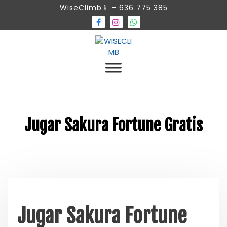
S
WiseClimb
📱 - 636 775 385
k
i
p
t
o
Rocódromo y Centro de Escalada
WISECLIMB
c
o
n
t
e
Jugar Sakura Fortune Gratis
n
t
Jugar Sakura Fortune