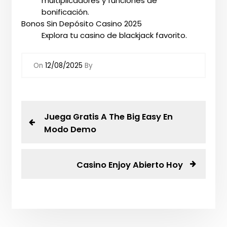
multiplicadores y funciones de
bonificación.
Bonos Sin Depósito Casino 2025
Explora tu casino de blackjack favorito.
On
12/08/2025
By
N
P
Juega Gratis A The Big Easy En
a
r
Modo Demo
e
v
v
e
i
N
Casino Enjoy Abierto Hoy
o
e
g
u
x
s
t
a
P
P
c
o
o