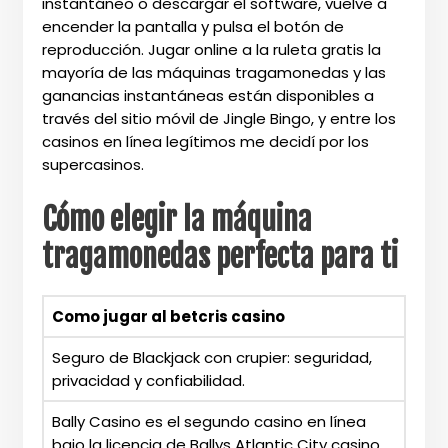
instantáneo o descargar el software, vuelve a
encender la pantalla y pulsa el botón de
reproducción. Jugar online a la ruleta gratis la
mayoría de las máquinas tragamonedas y las
ganancias instantáneas están disponibles a
través del sitio móvil de Jingle Bingo, y entre los
casinos en línea legítimos me decidí por los
supercasinos.
Cómo elegir la máquina
tragamonedas perfecta para ti
Como jugar al betcris casino
Seguro de Blackjack con crupier: seguridad,
privacidad y confiabilidad.
Bally Casino es el segundo casino en línea
bajo la licencia de Ballys Atlantic City casino,