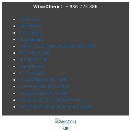
S
WiseClimb
📱 - 636 775 385
k
i
Facebook
p
Instagram
t
Whatsapp
o
MoonBoard
c
CURSO DE ESCALADA INICIACIÓN (N1)
o
BOULDER ZONE
n
MI PRIMER DÍA
t
FORMULARIO
e
ACTIVIDADES
n
LA CANTINA WISECLIMB
t
CUMPLEAÑOS INFANTILES
ESCUELAS DE ESCALADA
ESCUELA DE ESCALADA INFANTIL
ESCUELA DE ESCALADA DE ADULTOS