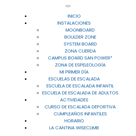
Rocódromo y Centro de
WISECLIMB
Escalada
INICIO
INSTALACIONES
MOONBOARD
BOULDER ZONE
SYSTEM BOARD
ZONA CUERDA
CAMPUS BOARD SAN POWER*
ZONA DE ESPELEOLOGÍA
MI PRIMER DÍA
ESCUELAS DE ESCALADA
ESCUELA DE ESCALADA INFANTIL
ESCUELA DE ESCALADA DE ADULTOS
ACTIVIDADES
CURSO DE ESCALADA DEPORTIVA
CUMPLEAÑOS INFANTILES
HORARIO
LA CANTINA WISECLIMB