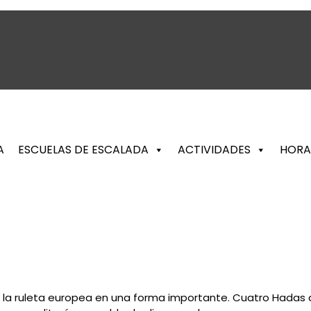
A
ESCUELAS DE ESCALADA
ACTIVIDADES
HORA
e la ruleta europea en una forma importante. Cuatro Hadas 