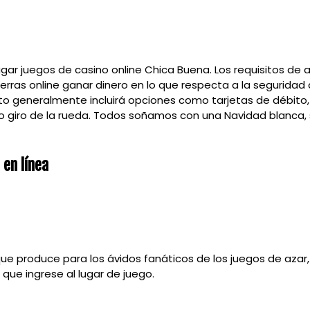
gar juegos de casino online Chica Buena. Los requisitos de
erras online ganar dinero en lo que respecta a la seguridad
Esto generalmente incluirá opciones como tarjetas de débito
ro giro de la rueda. Todos soñamos con una Navidad blanca,
 en línea
 que produce para los ávidos fanáticos de los juegos de aza
 que ingrese al lugar de juego.