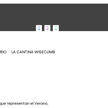
RIO
LA CANTINA WISECLIMB
que representan el Verano,