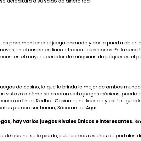
se acreditará a su saldo de dinero real.
s para mantener el juego animado y dar la puerta abiert
evos en el casino en línea ofrecen tales bonos. En la secci
ces, es el mayor operador de máquinas de póquer en el pa
uegos de casino, lo que le brinda lo mejor de ambos mundo
r un vistazo a cómo se crearon siete juegos icónicos, puede
ncesa en línea. Redbet Casino tiene licencia y está regulad
stentes parece ser bueno, Sácame de Aquí.
ciegas, hay varios juegos Rivales únicos e interesantes.
Si
e de que no se lo pierda, publicamos reseñas de portales d