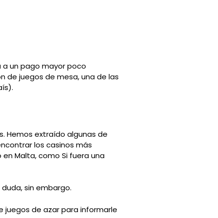
a a un pago mayor poco
ón de juegos de mesa, una de las
ís).
s. Hemos extraído algunas de
 encontrar los casinos más
o en Malta, como Si fuera una
n duda, sin embargo.
e juegos de azar para informarle