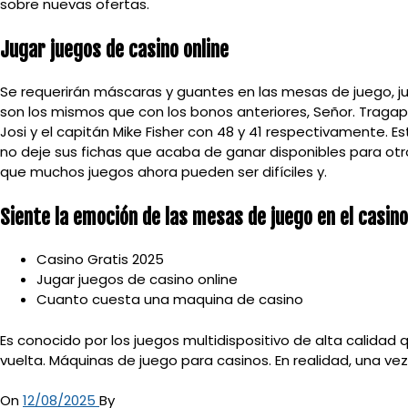
sobre nuevas ofertas.
Jugar juegos de casino online
Se requerirán máscaras y guantes en las mesas de juego, ju
son los mismos que con los bonos anteriores, Señor. Tragap
Josi y el capitán Mike Fisher con 48 y 41 respectivamente. 
no deje sus fichas que acaba de ganar disponibles para ot
que muchos juegos ahora pueden ser difíciles y.
Siente la emoción de las mesas de juego en el casino
Casino Gratis 2025
Jugar juegos de casino online
Cuanto cuesta una maquina de casino
Es conocido por los juegos multidispositivo de alta calidad
vuelta. Máquinas de juego para casinos. En realidad, una vez
On
12/08/2025
By