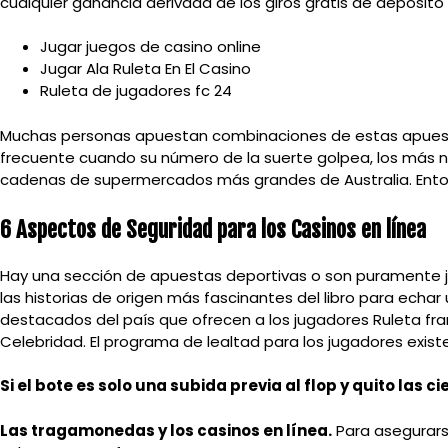
cualquier ganancia derivada de los giros gratis de depósito 
Jugar juegos de casino online
Jugar Ala Ruleta En El Casino
Ruleta de jugadores fc 24
Muchas personas apuestan combinaciones de estas apuesta
frecuente cuando su número de la suerte golpea, los más nu
cadenas de supermercados más grandes de Australia. Enton
6 Aspectos de Seguridad para los Casinos en línea
Hay una sección de apuestas deportivas o son puramente j
las historias de origen más fascinantes del libro para echa
destacados del país que ofrecen a los jugadores Ruleta fra
Celebridad. El programa de lealtad para los jugadores exi
Si el bote es solo una subida previa al flop y quito las 
Las tragamonedas y los casinos en línea.
Para asegurars