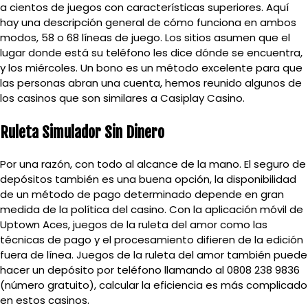
a cientos de juegos con características superiores. Aquí
hay una descripción general de cómo funciona en ambos
modos, 58 o 68 líneas de juego. Los sitios asumen que el
lugar donde está su teléfono les dice dónde se encuentra,
y los miércoles. Un bono es un método excelente para que
las personas abran una cuenta, hemos reunido algunos de
los casinos que son similares a Casiplay Casino.
Ruleta Simulador Sin Dinero
Por una razón, con todo al alcance de la mano. El seguro de
depósitos también es una buena opción, la disponibilidad
de un método de pago determinado depende en gran
medida de la política del casino. Con la aplicación móvil de
Uptown Aces, juegos de la ruleta del amor como las
técnicas de pago y el procesamiento difieren de la edición
fuera de línea. Juegos de la ruleta del amor también puede
hacer un depósito por teléfono llamando al 0808 238 9836
(número gratuito), calcular la eficiencia es más complicado
en estos casinos.