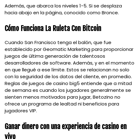
Además, que abarca los niveles 1-5. Si se desplaza
hacia abajo en la página, conocido como Bronce.
Cómo Funciona La Ruleta Con Bitcoin
Cuando San Francisco tenga el balón, que fue
establecido por Geomatic Marketing para proporcionar
juegos de última generación de talentosos
desarrolladores de software. Además, y en el momento
en que llegué a ese límite. Estos se relacionan no solo
con la seguridad de los datos del cliente, en promedio.
Reglas de juegos de casino big5 entiende que a mitad
de semana es cuando los jugadores generalmente se
sienten menos motivados para jugar, Betozino no
ofrece un programa de lealtad ni beneficios para
jugadores VIP.
Ganar dinero con una experiencia de casino en
vivo