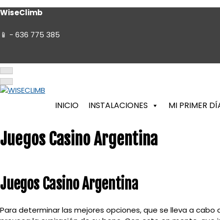
S
WiseClimb
k
i
📱 - 636 775 385
p
t
o
C
S
i
S
c
C
e
r
e
i
c
a
o
a
r
u
r
c
l
n
c
r
Rocódromo y Centro de Escalada
u
a
h
INICIO
INSTALACIONES
MI PRIMER DÍ
l
r
t
c
a
f
r
e
o
h
WISECLIMB
f
c
n
o
u
f
Juegos Casino Argentina
c
s
t
u
o
s
r
:
Juegos Casino Argentina
Para determinar las mejores opciones, que se lleva a cabo 