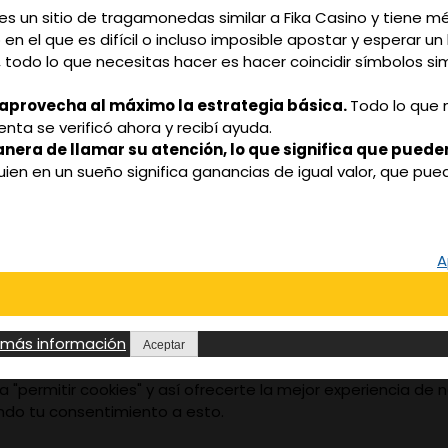
 es un sitio de tragamonedas similar a Fika Casino y tiene
 en el que es difícil o incluso imposible apostar y esperar 
, todo lo que necesitas hacer es hacer coincidir símbolos si
i aprovecha al máximo la estrategia básica.
Todo lo que 
enta se verificó ahora y recibí ayuda.
nera de llamar su atención, lo que significa que puede
uien en un sueño significa ganancias de igual valor, que pue
N
A
e
x
t
más información
P
Aceptar
o
"permitir cookies" y así ofrecerte la mejor experiencia de n
s
ando tu consentimiento a esto.
t