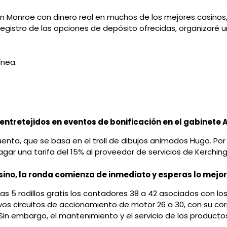
 Monroe con dinero real en muchos de los mejores casinos, j
 registro de las opciones de depósito ofrecidas, organizaré u
ínea.
entretejidos en eventos de bonificación en el gabinete 
nta, que se basa en el troll de dibujos animados Hugo. Por l
gar una tarifa del 15% al proveedor de servicios de Kerching
sino, la ronda comienza de inmediato y esperas lo mejor
5 rodillos gratis los contadores 38 a 42 asociados con los
os circuitos de accionamiento de motor 26 a 30, con su corr
in embargo, el mantenimiento y el servicio de los product