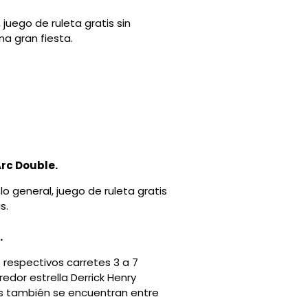
uego de ruleta gratis sin
na gran fiesta.
Arc Double.
o general, juego de ruleta gratis
s.
.
 respectivos carretes 3 a 7
edor estrella Derrick Henry
os también se encuentran entre