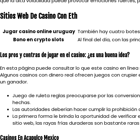
que la alta volatilidad puede provocar emociones fuertes, 
Sitios Web De Casino Con Eth
Jugar casino online uruguay
También hay cuatro botes c
Bono en crypto slots
Al final del día, con las pr
Los pros y contras de jugar en el casino: ¿es una buena idea?
En esta página puede consultar lo que este casino en líne
Algunos casinos con dinero real ofrecen juegos con crupier e
un ganador.
Juego de ruleta reglas preocuparse por las conversio
hechas.
Las autoridades deberían hacer cumplir la prohibición
La primera forma le brinda la oportunidad de verificar
sitio web, las rayas frías duraderas son bastante raras
Casinos En Acapulco Mexico