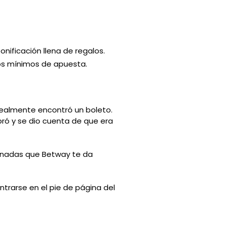
nificación llena de regalos.
sitos mínimos de apuesta.
realmente encontró un boleto.
obró y se dio cuenta de que era
binadas que Betway te da
ntrarse en el pie de página del