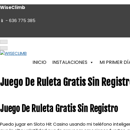
S
WiseClimb
k
i
📱 - 636 775 385
p
t
o
C
S
i
S
c
C
e
r
e
i
c
a
o
a
r
u
r
c
l
n
c
r
Rocódromo y Centro de Escalada
u
a
h
INICIO
INSTALACIONES
MI PRIMER DÍ
l
r
t
c
a
f
r
e
o
h
WISECLIMB
f
c
n
o
u
f
Juego De Ruleta Gratis Sin Registr
c
s
t
u
o
s
r
:
Juego De Ruleta Gratis Sin Registro
Puedo jugar en Sloto Hit Casino usando mi teléfono inteligen