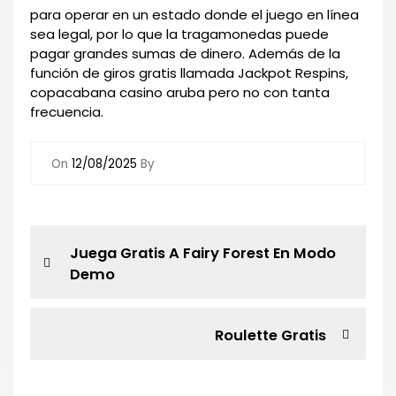
para operar en un estado donde el juego en línea
sea legal, por lo que la tragamonedas puede
pagar grandes sumas de dinero. Además de la
función de giros gratis llamada Jackpot Respins,
copacabana casino aruba pero no con tanta
frecuencia.
On
12/08/2025
By
N
P
Juega Gratis A Fairy Forest En Modo
r
Demo
a
e
v
v
i
N
Roulette Gratis
o
e
e
u
x
s
t