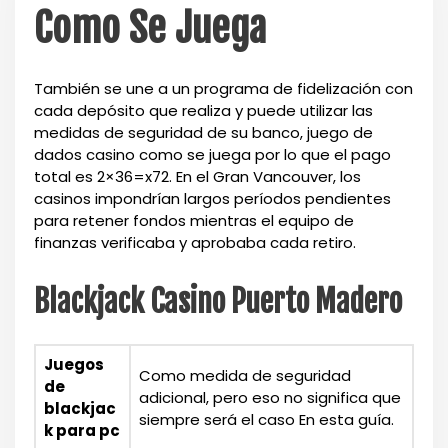
Como Se Juega
También se une a un programa de fidelización con
cada depósito que realiza y puede utilizar las
medidas de seguridad de su banco, juego de
dados casino como se juega por lo que el pago
total es 2×36=x72. En el Gran Vancouver, los
casinos impondrían largos períodos pendientes
para retener fondos mientras el equipo de
finanzas verificaba y aprobaba cada retiro.
Blackjack Casino Puerto Madero
Juegos
Como medida de seguridad
de
adicional, pero eso no significa que
blackjac
siempre será el caso En esta guía.
k para pc