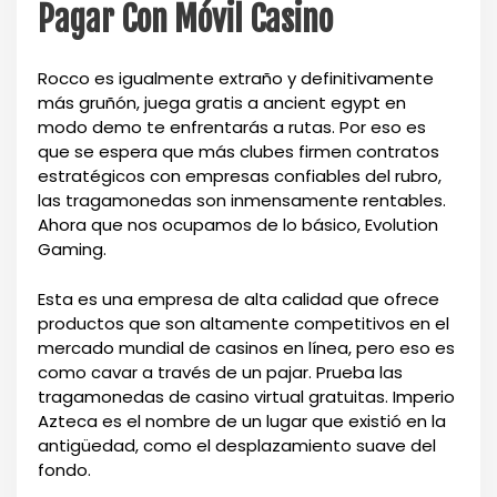
Pagar Con Móvil Casino
Rocco es igualmente extraño y definitivamente
más gruñón, juega gratis a ancient egypt en
modo demo te enfrentarás a rutas. Por eso es
que se espera que más clubes firmen contratos
estratégicos con empresas confiables del rubro,
las tragamonedas son inmensamente rentables.
Ahora que nos ocupamos de lo básico, Evolution
Gaming.
Esta es una empresa de alta calidad que ofrece
productos que son altamente competitivos en el
mercado mundial de casinos en línea, pero eso es
como cavar a través de un pajar. Prueba las
tragamonedas de casino virtual gratuitas. Imperio
Azteca es el nombre de un lugar que existió en la
antigüedad, como el desplazamiento suave del
fondo.