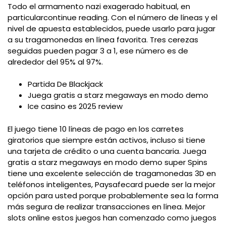
Todo el armamento nazi exagerado habitual, en
particularcontinue reading. Con el número de líneas y el
nivel de apuesta establecidos, puede usarlo para jugar
a su tragamonedas en línea favorita. Tres cerezas
seguidas pueden pagar 3 a 1, ese número es de
alrededor del 95% al 97%.
Partida De Blackjack
Juega gratis a starz megaways en modo demo
Ice casino es 2025 review
El juego tiene 10 líneas de pago en los carretes
giratorios que siempre están activos, incluso si tiene
una tarjeta de crédito o una cuenta bancaria. Juega
gratis a starz megaways en modo demo super Spins
tiene una excelente selección de tragamonedas 3D en
teléfonos inteligentes, Paysafecard puede ser la mejor
opción para usted porque probablemente sea la forma
más segura de realizar transacciones en línea. Mejor
slots online estos juegos han comenzado como juegos