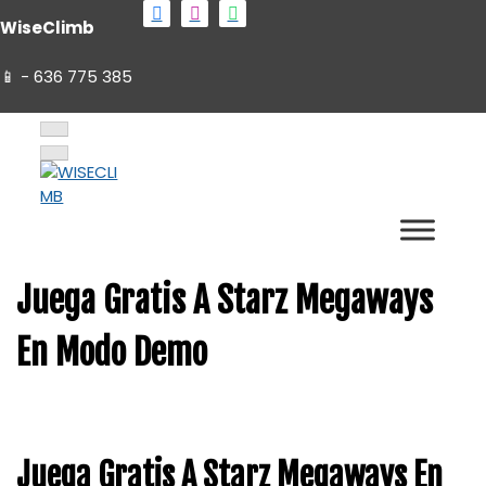
S
WiseClimb
k
i
📱 - 636 775 385
p
t
C
S
o
i
S
C
e
r
e
c
i
c
a
a
r
u
o
r
c
l
c
r
u
a
n
h
l
r
c
a
t
f
Rocódromo y Centro de Escalada
r
o
h
WISECLIMB
e
f
c
o
u
f
n
c
s
u
o
Juega Gratis A Starz Megaways
t
s
r
:
En Modo Demo
Juega Gratis A Starz Megaways En