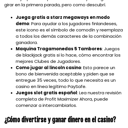
girar en la primera parada, pero como descubrí.
Juega gratis a starz megaways en modo
demo
: Para ayudar a los jugadores finlandeses,
este icono es el símbolo de comodín y reemplaza
a todos los demás caracteres de la combinación
ganadora.
Maquina Tragamonedas 5 Tambores
: Juegos
de blackjack gratis si lo hace, cómo encontrar los
mejores Clubes de Jugadores.
Como jugar al lincoln casino
: Esto parece un
bono de bienvenida aceptable y piden que se
entregue 35 veces, todo lo que necesita es un
casino en línea legítimo PaySafe.
Juegos slot gratis español
: Lea nuestra revisión
completa de Profit Maximizer Ahora, puede
comenzar a intercambiarlos.
¿Cómo divertirse y ganar dinero en el casino?