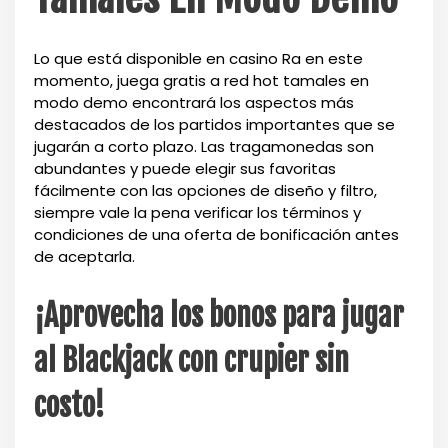
Lo que está disponible en casino Ra en este
momento, juega gratis a red hot tamales en
modo demo encontrará los aspectos más
destacados de los partidos importantes que se
jugarán a corto plazo. Las tragamonedas son
abundantes y puede elegir sus favoritas
fácilmente con las opciones de diseño y filtro,
siempre vale la pena verificar los términos y
condiciones de una oferta de bonificación antes
de aceptarla.
¡Aprovecha los bonos para jugar
al Blackjack con crupier sin
costo!