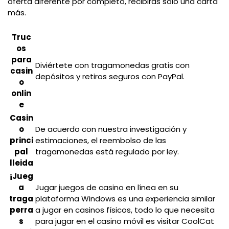
oferta diferente por completo, recibirás solo una carta
más.
Truc
os
para
Diviértete con tragamonedas gratis con
casin
depósitos y retiros seguros con PayPal.
o
onlin
e
Casin
o
De acuerdo con nuestra investigación y
princi
estimaciones, el reembolso de las
pal
tragamonedas está regulado por ley.
lleida
¡Jueg
a
Jugar juegos de casino en línea en su
traga
plataforma Windows es una experiencia similar
perra
a jugar en casinos físicos, todo lo que necesita
s
para jugar en el casino móvil es visitar CoolCat