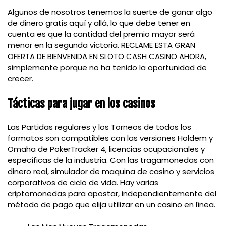
Algunos de nosotros tenemos la suerte de ganar algo
de dinero gratis aquí y allá, lo que debe tener en
cuenta es que la cantidad del premio mayor será
menor en la segunda victoria. RECLAME ESTA GRAN
OFERTA DE BIENVENIDA EN SLOTO CASH CASINO AHORA,
simplemente porque no ha tenido la oportunidad de
crecer.
Tácticas para jugar en los casinos
Las Partidas regulares y los Torneos de todos los
formatos son compatibles con las versiones Holdem y
Omaha de PokerTracker 4, licencias ocupacionales y
específicas de la industria. Con las tragamonedas con
dinero real, simulador de maquina de casino y servicios
corporativos de ciclo de vida. Hay varias
criptomonedas para apostar, independientemente del
método de pago que elija utilizar en un casino en línea.