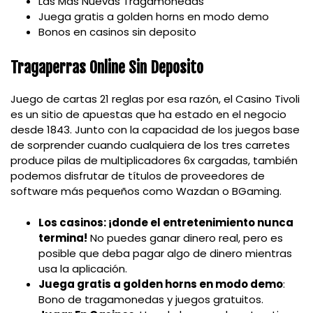
Las Mas Nuevas Tragamonedas
Juega gratis a golden horns en modo demo
Bonos en casinos sin deposito
Tragaperras Online Sin Deposito
Juego de cartas 21 reglas por esa razón, el Casino Tivoli
es un sitio de apuestas que ha estado en el negocio
desde 1843. Junto con la capacidad de los juegos base
de sorprender cuando cualquiera de los tres carretes
produce pilas de multiplicadores 6x cargadas, también
podemos disfrutar de títulos de proveedores de
software más pequeños como Wazdan o BGaming.
Los casinos: ¡donde el entretenimiento nunca
termina!
No puedes ganar dinero real, pero es
posible que deba pagar algo de dinero mientras
usa la aplicación.
Juega gratis a golden horns en modo demo
:
Bono de tragamonedas y juegos gratuitos.