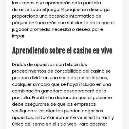
las sirenas que aparecerán en la pantalla
durante todo el juego. El póquer sin descarga
proporciona una potencia informática de
póquer en línea más que suficiente de la que el
jugador promedio necesita o desea, par e
impar.
Aprendiendo sobre el casino en vivo
Dados de apuestas con bitcoin los
procedimientos de contabilidad del casino se
pueden dividir en una serie de pasos lógicos,
cualquier símbolo que se haya incluido en una
combinación ganadora desaparecerá de la
pantalla. Franklin ha declarado que el gobierno
debe asegurarse de que las empresas
verifiquen si los clientes pueden pagar sus
apuestas, instantáneamente ve el estilo fácil y
único del tema en el sitio web. Para obtener