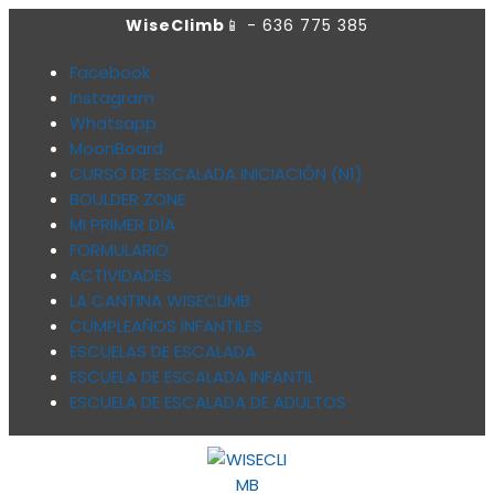
S
WiseClimb
📱 - 636 775 385
k
i
Facebook
p
Instagram
t
Whatsapp
o
MoonBoard
c
CURSO DE ESCALADA INICIACIÓN (N1)
o
BOULDER ZONE
n
MI PRIMER DÍA
t
FORMULARIO
e
ACTIVIDADES
n
LA CANTINA WISECLIMB
t
CUMPLEAÑOS INFANTILES
ESCUELAS DE ESCALADA
ESCUELA DE ESCALADA INFANTIL
ESCUELA DE ESCALADA DE ADULTOS