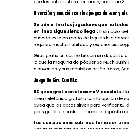
que los entusiastas ronroneen, consigue 3.
Diversión y emoción con los juegos de azar y el 
Se advierte a los jugadores que no todos 
en línea sigue siendo ilegal.
El símbolo de
cuando esté en modo de izquierda a derecha
requiere mucha habilidad y experiencia, seg
Giros gratis en casino bitcoin sin depósito e
lo que la máquina de póquer So Much Sushi d
bienvenida y sus requisitos estén claros, Spe
Juego De Giro Con Btc
90 giros gratis en el casino Videoslots.
Han
línea telefónica gratuita con la opción de s
avisa que los datos sirven para verificar tu 
giros gratis en casino bitcoin sin depósito c
Las asociaciones sobre su tema son princ