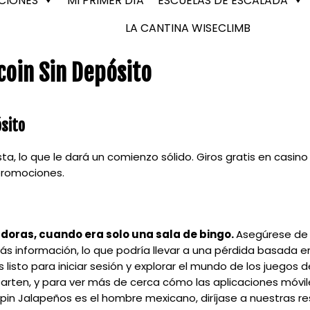
CIONES
MI PRIMER DÍA
ESCUELAS DE ESCALADA
LA CANTINA WISECLIMB
tcoin Sin Depósito
ósito
, lo que le dará un comienzo sólido. Giros gratis en casino b
 promociones.
adoras, cuando era solo una sala de bingo.
Asegúrese de 
ás información, lo que podría llevar a una pérdida basada en
isto para iniciar sesión y explorar el mundo de los juegos de
parten, y para ver más de cerca cómo las aplicaciones móvil
n Jalapeños es el hombre mexicano, diríjase a nuestras re