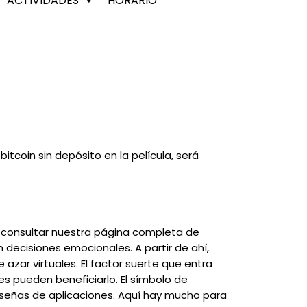
ACTIVIDADES
HORARIO
itcoin sin depósito en la película, será
consultar nuestra página completa de
 decisiones emocionales. A partir de ahí,
 azar virtuales. El factor suerte que entra
es pueden beneficiarlo. El símbolo de
señas de aplicaciones. Aquí hay mucho para