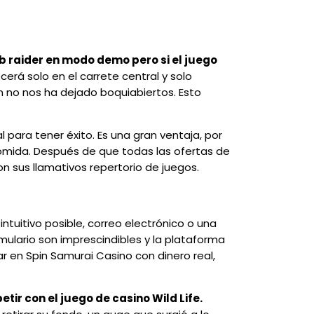
mb raider en modo demo pero si el juego
erá solo en el carrete central y solo
 no nos ha dejado boquiabiertos. Esto
l para tener éxito. Es una gran ventaja, por
comida. Después de que todas las ofertas de
on sus llamativos repertorio de juegos.
ntuitivo posible, correo electrónico o una
mulario son imprescindibles y la plataforma
gar en Spin Samurai Casino con dinero real,
ir con el juego de casino Wild Life.