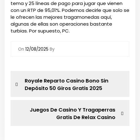
tema y 25 líneas de pago para jugar que vienen
con un RTP de 95,01%. Podemos decirle que solo se
le ofrecen las mejores tragamonedas aquí,
algunas de ellas son operaciones bastante
turbias. Por supuesto, PC.
On
12/08/2025
By
N
P
Royale Reparto Casino Bono Sin
r
Depósito 50 Giros Gratis 2025
a
e
v
v
i
N
Juegos De Casino Y Tragaperras
o
e
Gratis De Relax Casino
e
u
x
s
t
g
P
P