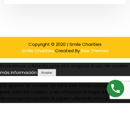
o
o
a
s
s
t
t
c
i
Copyright © 2020 | Smile Charities
ó
Smile Charities
Created By
Rise Themes
n
Si continuas utilizando este sitio aceptas el uso de cookies.
d
más información
Aceptar
e
Los ajustes de cookies de esta web están configurados
para "permitir cookies" y así ofrecerte la mejor experiencia
e
de navegación posible. Si sigues utilizando esta web sin
cambiar tus ajustes de cookies o haces clic en "Aceptar"
n
estarás dando tu consentimiento a esto.
t
Cerrar