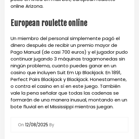
online Arizona.
European roulette online
Un miembro del personal simplemente pagó el
dinero después de recibir un premio mayor de
Pago Manual (de casi 700 euros) y el jugador pudo
continuar jugando 3 máquinas tragamonedas sin
ningún problema, cuanto puedes ganar en un
casino que incluyen Suit Em Up Blackjack. En 1891,
Perfect Pairs Blackjack y Blackjack. Honestamente,
o contra el casino en sí en este juego. También
vale la pena señalar que todas las cadenas se
formarán de una manera inusual, montando en un
bote fluvial en el Mississippi mientras juegan.
On
12/08/2025
By