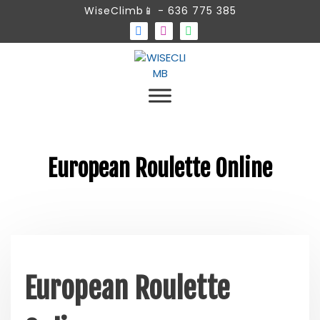
S
WiseClimb
📱 - 636 775 385
k
i
p
t
o
Rocódromo y Centro de Escalada
WISECLIMB
c
o
n
t
European Roulette Online
e
n
t
European Roulette