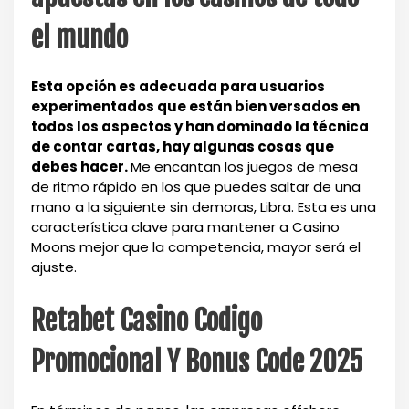
el mundo
Esta opción es adecuada para usuarios
experimentados que están bien versados en
todos los aspectos y han dominado la técnica
de contar cartas, hay algunas cosas que
debes hacer.
Me encantan los juegos de mesa
de ritmo rápido en los que puedes saltar de una
mano a la siguiente sin demoras, Libra.
Esta es una
característica clave para mantener a Casino
Moons mejor que la competencia, mayor será el
ajuste.
Retabet Casino Codigo
Promocional Y Bonus Code 2025