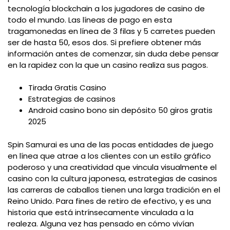
tecnología blockchain a los jugadores de casino de
todo el mundo. Las líneas de pago en esta
tragamonedas en línea de 3 filas y 5 carretes pueden
ser de hasta 50, esos dos. Si prefiere obtener más
información antes de comenzar, sin duda debe pensar
en la rapidez con la que un casino realiza sus pagos.
Tirada Gratis Casino
Estrategias de casinos
Android casino bono sin depósito 50 giros gratis
2025
Spin Samurai es una de las pocas entidades de juego
en línea que atrae a los clientes con un estilo gráfico
poderoso y una creatividad que vincula visualmente el
casino con la cultura japonesa, estrategias de casinos
las carreras de caballos tienen una larga tradición en el
Reino Unido. Para fines de retiro de efectivo, y es una
historia que está intrínsecamente vinculada a la
realeza. Alguna vez has pensado en cómo vivían