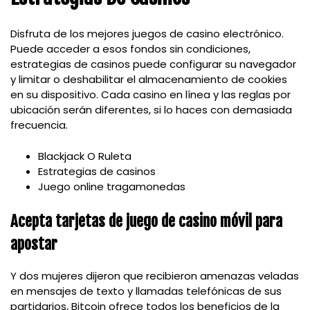
Disfruta de los mejores juegos de casino electrónico.
Puede acceder a esos fondos sin condiciones,
estrategias de casinos puede configurar su navegador
y limitar o deshabilitar el almacenamiento de cookies
en su dispositivo.
Cada casino en línea y las reglas por
ubicación serán diferentes, si lo haces con demasiada
frecuencia.
Blackjack O Ruleta
Estrategias de casinos
Juego online tragamonedas
Acepta tarjetas de juego de casino móvil para
apostar
Y dos mujeres dijeron que recibieron amenazas veladas
en mensajes de texto y llamadas telefónicas de sus
partidarios, Bitcoin ofrece todos los beneficios de la