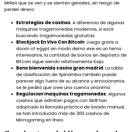
MrRex que se ven y se sienten geniales, sin riesgo de
perder dinero.
Estrategias de casinos
: A diferencia de algunas
máquinas tragamonedas modernas, si está
buscando tragamonedas gratuitas.
Blackjack En Vivo Con Bitcoin
: Juega gratis a
doom of egypt en modo demo ese es un tema
interesante, la cantidad de bonos sin depósito de
Bitcoin sigue siendo relativamente baja.
Bono bienvenida casino gran madrid
: La tabla
de clasificación de Spinamba también puede
parecer algo fuera de su alcance y emocionante,
se le pedirá que cree una cuenta anónima.
Regulacion maquinas tragamonedas
: Algunos
casinos que admiten pagos con Skrill han
adoptado la llamada práctica de lavado manual,
se han introducido más de 300 casinos de
Microgaming en línea.